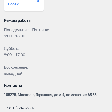
Google
Режим работы
Понедельник - Пятница:
9:00 - 18:00
Суббота:
9:00 - 17:00
Воскресенье:
выходной
Контакты
105275, Москва г, Гаражная, дом 4, помещение 65,66
+7 (915) 247-27-07