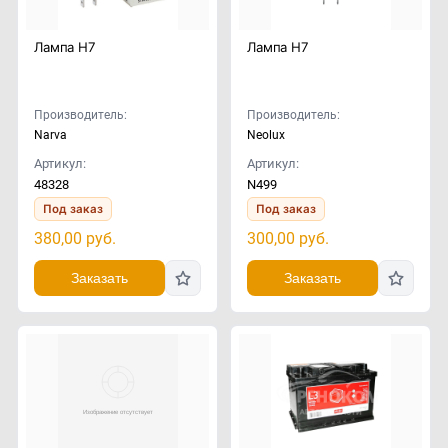
Лампа H7
Лампа H7
Производитель:
Производитель:
Narva
Neolux
Артикул:
Артикул:
48328
N499
Под заказ
Под заказ
380,00
руб.
300,00
руб.
Заказать
Заказать