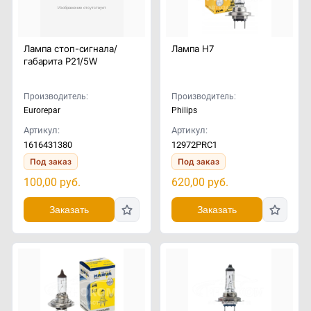
Лампа стоп-сигнала/
Лампа H7
габарита P21/5W
Производитель:
Производитель:
Eurorepar
Philips
Артикул:
Артикул:
1616431380
12972PRC1
Под заказ
Под заказ
100,00
руб.
620,00
руб.
Заказать
Заказать