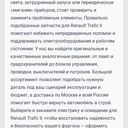
света, затрудненный запуск или периодическое
«мигание» приборов, стоит проверить и
заменить проблемные элементы. Правильно
подобранные запчасти для Renault Trafic II
помогают избежать непредвиденных поломок и
поддерживать электрооборудование в рабочем
состоянии. У нас вы найдете оригинальные и
качественные аналогичные решения: от ламп и
предохранителей до блоков управления,
проводки, выключателей и патронов. Большой
ассортимент позволяет подобрать нужную
деталь под ваш сценарий эксплуатации и
бюджет, а доставка по Москве и всей России
помогает быстро вернуть автомобиль в строй.
Выберите и закажите электрику и освещение для
Renault Trafic II, чтобы восстановить надежность
и безопасность вашего фургона — оформить