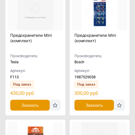
Предохранители Mini
Предохранители Mini
(комплект)
(комплект)
Производитель:
Производитель:
Tesla
Bosch
Артикул:
Артикул:
F113
1987529038
Под заказ
Под заказ
430,00
руб.
300,00
руб.
Заказать
Заказать