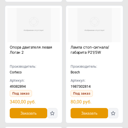
Опора двигателя левая
Лампа стоп-сигнала/
Логан 2
габарита P21/5W
Производитель:
Производитель:
Corteco
Bosch
Артикул:
Артикул:
49382894
1987302814
Под заказ
Под заказ
3400,00
руб.
80,00
руб.
Заказать
Заказать