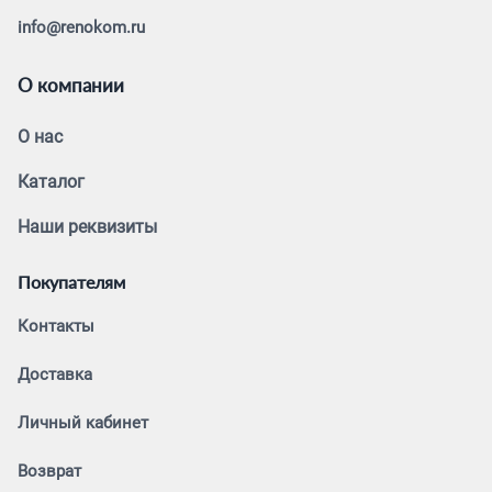
info@renokom.ru
О компании
О нас
Каталог
Наши реквизиты
Покупателям
Контакты
Доставка
Личный кабинет
Возврат