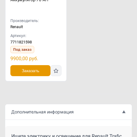
Производитель:
Renault
Артикул:
7711821598
Под заказ
9900,00
руб.
Заказать
Дополнительная информация
▲
Ищете электрику и освещение для Renault Trafic