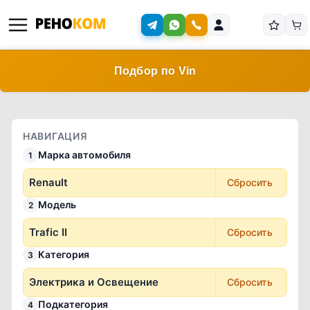
Подбор по Vin
НАВИГАЦИЯ
Марка автомобиля
1
Renault
Сбросить
Модель
2
Trafic II
Сбросить
Категория
3
Электрика и Освещение
Сбросить
Подкатегория
4