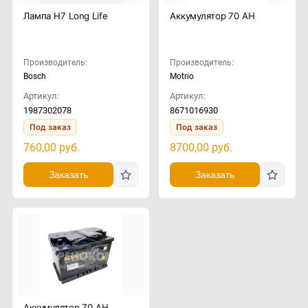
Лампа H7 Long Life
Аккумулятор 70 АH
Производитель:
Производитель:
Bosch
Motrio
Артикул:
Артикул:
1987302078
8671016930
Под заказ
Под заказ
760,00
руб.
8700,00
руб.
Заказать
Заказать
Аккумулятор 70 АH