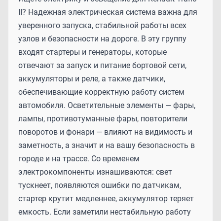
II? Надежная электрическая система важна для
уверенного запуска, стабильной работы всех
узлов и безопасности на дороге. В эту группу
входят стартеры и генераторы, которые
отвечают за запуск и питание бортовой сети,
аккумуляторы и реле, а также датчики,
обеспечивающие корректную работу систем
автомобиля. Осветительные элементы — фары,
лампы, противотуманные фары, повторители
поворотов и фонари — влияют на видимость и
заметность, а значит и на вашу безопасность в
городе и на трассе. Со временем
электрокомпоненты изнашиваются: свет
тускнеет, появляются ошибки по датчикам,
стартер крутит медленнее, аккумулятор теряет
емкость. Если заметили нестабильную работу