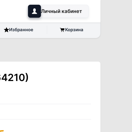
Личный кабинет
Избранное
Корзина
64210)