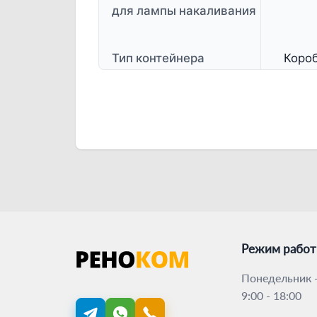
для лампы накаливания
Тип контейнера
Коро
Режим рабо
Понедельник -
9:00 - 18:00