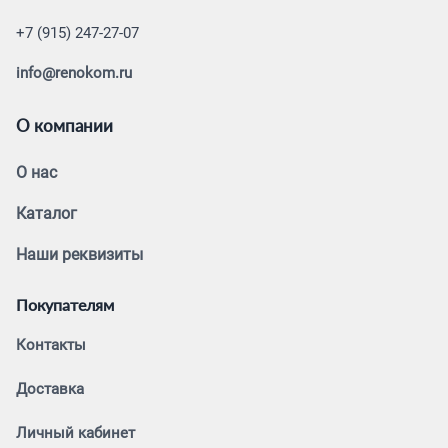
+7 (915) 247-27-07
info@renokom.ru
О компании
О нас
Каталог
Наши реквизиты
Покупателям
Контакты
Доставка
Личный кабинет