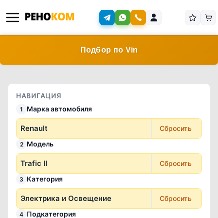
Подбор по Vin
НАВИГАЦИЯ
Марка автомобиля
1
Renault
Сбросить
Модель
2
Trafic II
Сбросить
Категория
3
Электрика и Освещение
Сбросить
Подкатегория
4