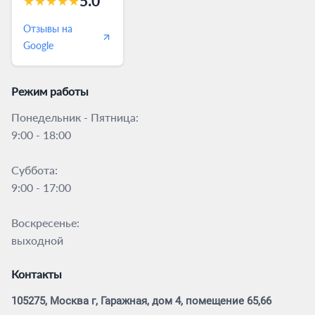
5.0
★
★
★
★
★
Отзывы на
Google
Режим работы
Понедельник - Пятница:
9:00 - 18:00
Суббота:
9:00 - 17:00
Воскресенье:
выходной
Контакты
105275, Москва г, Гаражная, дом 4, помещение 65,66