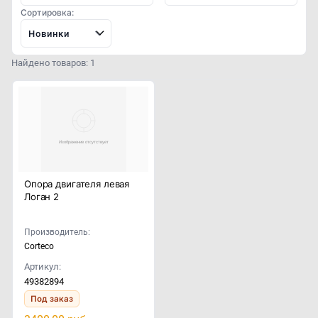
Сортировка:
Новинки
Найдено товаров: 1
Опора двигателя левая
Логан 2
Производитель:
Corteco
Артикул:
49382894
Под заказ