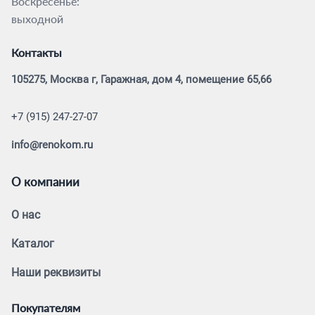
Воскресенье:
выходной
Контакты
105275, Москва г, Гаражная, дом 4, помещение 65,66
+7 (915) 247-27-07
info@renokom.ru
О компании
О нас
Каталог
Наши реквизиты
Покупателям