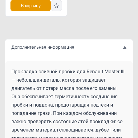
В корзину
Дополнительная информация
▲
Прокладка сливной пробки для Renault Master III
— небольшая деталь, которая защищает
двигатель от потери масла после его замены.
Она обеспечивает герметичность соединения
пробки и поддона, предотвращая подтёки и
попадание грязи. При каждом обслуживании
важно проверять состояние этой прокладки: со
временем материал сплющивается, дубеет или