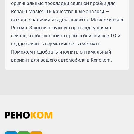
оригинальные прокладки сливной пробки для
Renault Master III и качественные аналоги —
всегда в наличии и с доставкой по Москве и всей
России. Закажите нужную прокладку прямо
сейчас, чтобы спокойно пройти ближайшее ТО и
поддерживать герметичность системы.
Поможем подобрать и купить оптимальный
вариант для вашего автомобиля в Renokom.