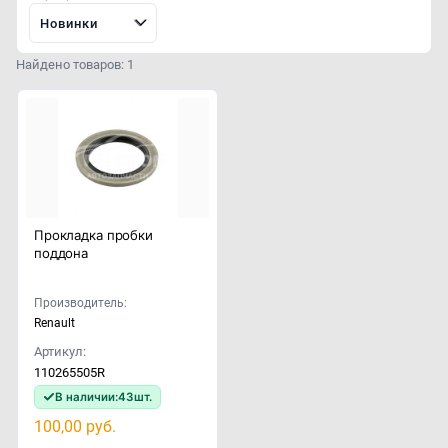
Новинки
Найдено товаров: 1
Прокладка пробки
поддона
Производитель:
Renault
Артикул:
110265505R
В наличии:
43
шт.
100,00
руб.