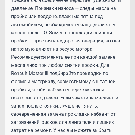
трескается, и соединение перестает удерживать
давление. Признаки износа — следы масла на
пробке или поддоне, влажные пятна под
автомобилем, необходимость чаще доливать
масло после ТО. Замена прокладки сливной
пробки — простая и недорогая операция, но она
напрямую влияет на ресурс мотора.
Рекомендуется менять ее при каждой замене
масла либо при любом снятии пробки. Для
Renault Master III подбирайте прокладки по
форме и материалу, совместимому с штатной
пробкой, чтобы избежать перетяжки или
повторных подтеков. Если заметили масляный
запах после стоянки, лучше не тянуть:
своевременная замена прокладки избавит от
загрязнений, рисков для двигателя и лишних
затрат на ремонт. У нас вы можете выбрать