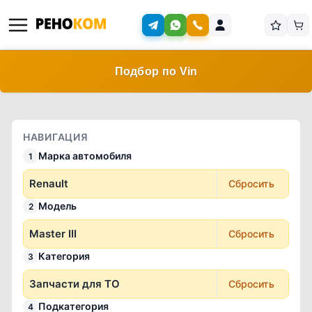
Подбор по Vin
НАВИГАЦИЯ
Марка автомобиля
1
Renault
Сбросить
Модель
2
Master III
Сбросить
Категория
3
Запчасти для ТО
Сбросить
Подкатегория
4