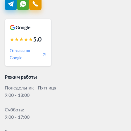
Google
5.0
★
★
★
★
★
Отзывы на
Google
Режим работы
Понедельник - Пятница:
9:00 - 18:00
Суббота:
9:00 - 17:00