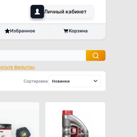
Личный кабинет
Избранное
Корзина
росьте фильтры
.
Сортировка:
Новинки