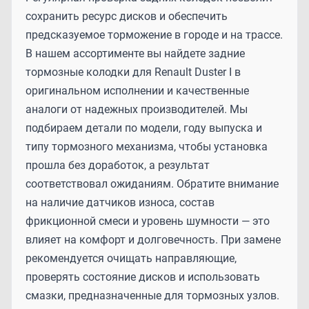
сохранить ресурс дисков и обеспечить
предсказуемое торможение в городе и на трассе.
В нашем ассортименте вы найдете задние
тормозные колодки для Renault Duster I в
оригинальном исполнении и качественные
аналоги от надежных производителей. Мы
подбираем детали по модели, году выпуска и
типу тормозного механизма, чтобы установка
прошла без доработок, а результат
соответствовал ожиданиям. Обратите внимание
на наличие датчиков износа, состав
фрикционной смеси и уровень шумности — это
влияет на комфорт и долговечность. При замене
рекомендуется очищать направляющие,
проверять состояние дисков и использовать
смазки, предназначенные для тормозных узлов.