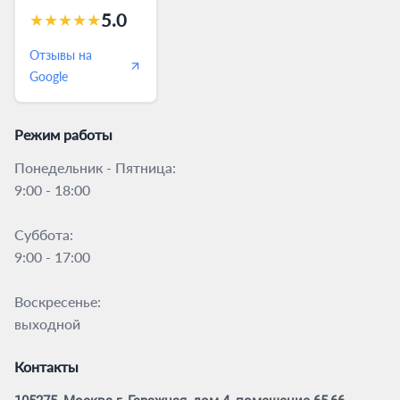
5.0
★
★
★
★
★
Отзывы на
Google
Режим работы
Понедельник - Пятница:
9:00 - 18:00
Суббота:
9:00 - 17:00
Воскресенье:
выходной
Контакты