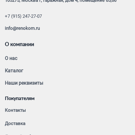
105275, Москва г, Гаражная, дом 4, помещение 65,66
+7 (915) 247-27-07
info@renokom.ru
О компании
О нас
Каталог
Наши реквизиты
Покупателям
Контакты
Доставка