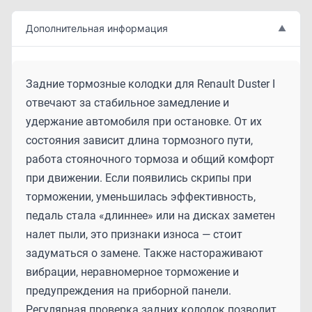
Дополнительная информация
▲
Задние тормозные колодки для Renault Duster I
отвечают за стабильное замедление и
удержание автомобиля при остановке. От их
состояния зависит длина тормозного пути,
работа стояночного тормоза и общий комфорт
при движении. Если появились скрипы при
торможении, уменьшилась эффективность,
педаль стала «длиннее» или на дисках заметен
налет пыли, это признаки износа — стоит
задуматься о замене. Также настораживают
вибрации, неравномерное торможение и
предупреждения на приборной панели.
Регулярная проверка задних колодок позволит