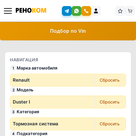
Подбор по Vin
НАВИГАЦИЯ
Марка автомобиля
1
Renault
Сбросить
Модель
2
Duster I
Сбросить
Категория
3
Тормозная система
Сбросить
Подкатегория
4