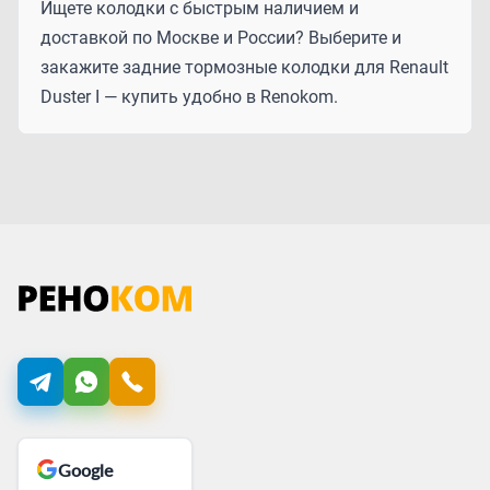
Ищете колодки с быстрым наличием и
доставкой по Москве и России? Выберите и
закажите задние тормозные колодки для Renault
Duster I — купить удобно в Renokom.
Google