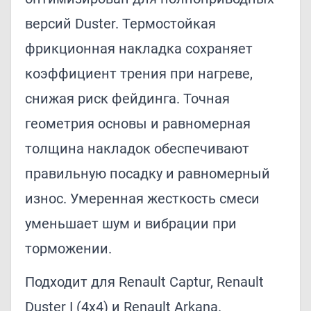
версий Duster. Термостойкая
фрикционная накладка сохраняет
коэффициент трения при нагреве,
снижая риск фейдинга. Точная
геометрия основы и равномерная
толщина накладок обеспечивают
правильную посадку и равномерный
износ. Умеренная жесткость смеси
уменьшает шум и вибрации при
торможении.
Подходит для Renault Captur, Renault
Duster I (4x4) и Renault Arkana.