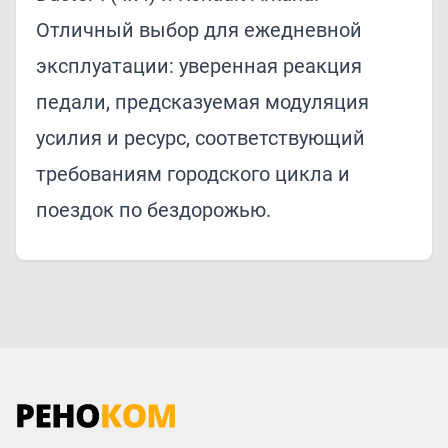
Отличный выбор для ежедневной
эксплуатации: уверенная реакция
педали, предсказуемая модуляция
усилия и ресурс, соответствующий
требованиям городского цикла и
поездок по бездорожью.