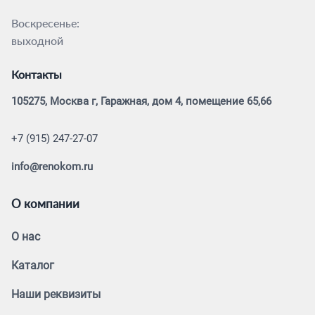
Воскресенье:
выходной
Контакты
105275, Москва г, Гаражная, дом 4, помещение 65,66
+7 (915) 247-27-07
info@renokom.ru
О компании
О нас
Каталог
Наши реквизиты