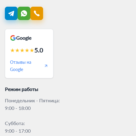
Google
5.0
★
★
★
★
★
Отзывы на
Google
Режим работы
Понедельник - Пятница:
9:00 - 18:00
Суббота:
9:00 - 17:00