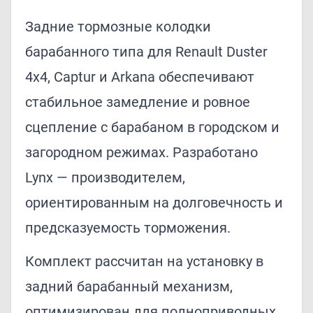
Задние тормозные колодки
барабанного типа для Renault Duster
4x4, Captur и Arkana обеспечивают
стабильное замедление и ровное
сцепление с барабаном в городском и
загородном режимах. Разработано
Lynx — производителем,
ориентированным на долговечность и
предсказуемость торможения.
Комплект рассчитан на установку в
задний барабанный механизм,
оптимизирован для полноприводных