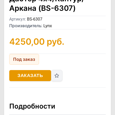
Аркана (BS-6307)
Артикул:
BS-6307
Производитель:
Lynx
4250,00
руб.
Под заказ
ЗАКАЗАТЬ
Подробности