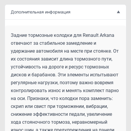
Дополнительная информация
▲
Задние тормозные колодки для Renault Arkana
отвечают за стабильное замедление и
удержание автомобиля на месте при стоянке. От
их состояния зависит длина тормозного пути,
устойчивость на дороге и ресурс тормозных
дисков и барабанов. Эти элементы испытывают
регулярные нагрузки, поэтому важно вовремя
контролировать износ и менять комплект парно
на оси. Признаки, что колодки пора заменить:
скрип или свист при торможении, вибрации,
снижение эффективности педали, увеличение
хода стояночного тормоза, неравномерный
износ шин, а также предупреждения на панели.