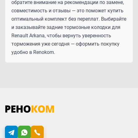
обратите внимание на рекомендации по замене,
совместимость и отзывы — это поможет купить
оптимальный комплект без переплат. Выбирайте
и заказывайте задние тормозные колодки для
Renault Arkana, чтобы вернуть уверенность
торможения уже сегодня — оформить покупку
удобно в Renokom.