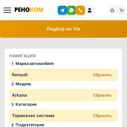
Подбор по Vin
НАВИГАЦИЯ
Марка автомобиля
1
Renault
Сбросить
Модель
2
Arkana
Сбросить
Категория
3
Тормозная система
Сбросить
Подкатегория
4