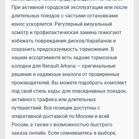
При активной городской эксплуатации или после
длительных поездок с частыми остановками
износ ускоряется. Регулярный визуальный
осмотр и профилактическая замена помогают
избежать повреждения дисков/барабанов и
сохранить предсказуемость торможения. В
нашем ассортименте есть задние тормозные
колодки для Renault Arkana — оригинальные
решения и надежные аналоги от проверенных
производителей. Вы можете подобрать комплект
под свой стиль езды: для повседневных поездок,
активного трафика или длительных
путешествий. Все позиции доступны с
оперативной доставкой по Москве и всей
России, а также с возможностью быстрого
заказа онлайн. Если сомневаетесь в выборе,