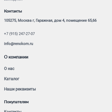
Контакты
105275, Москва г, Гаражная, дом 4, помещение 65,66
+7 (915) 247-27-07
info@renokom.ru
О компании
О нас
Каталог
Наши реквизиты
Покупателям
Контакты