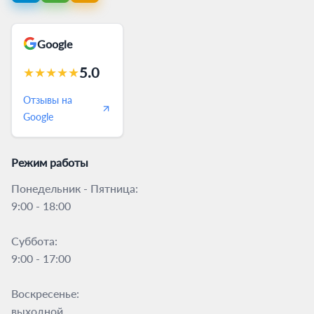
Google
5.0
★
★
★
★
★
Отзывы на
Google
Режим работы
Понедельник - Пятница:
9:00 - 18:00
Суббота:
9:00 - 17:00
Воскресенье:
выходной