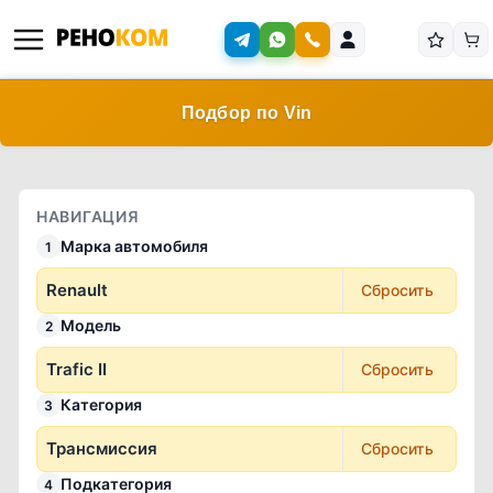
Подбор по Vin
НАВИГАЦИЯ
Марка автомобиля
1
Renault
Сбросить
Модель
2
Trafic II
Сбросить
Категория
3
Трансмиссия
Сбросить
Подкатегория
4