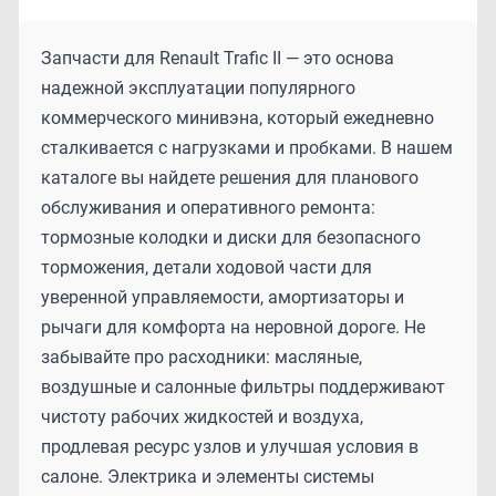
Запчасти для Renault Trafic II — это основа
надежной эксплуатации популярного
коммерческого минивэна, который ежедневно
сталкивается с нагрузками и пробками. В нашем
каталоге вы найдете решения для планового
обслуживания и оперативного ремонта:
тормозные колодки и диски для безопасного
торможения, детали ходовой части для
уверенной управляемости, амортизаторы и
рычаги для комфорта на неровной дороге. Не
забывайте про расходники: масляные,
воздушные и салонные фильтры поддерживают
чистоту рабочих жидкостей и воздуха,
продлевая ресурс узлов и улучшая условия в
салоне. Электрика и элементы системы