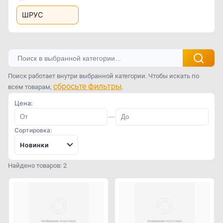
ШРУС
Поиск работает внутри выбранной категории. Чтобы искать по
сбросьте фильтры
всем товарам,
.
Цена:
—
Сортировка:
Новинки
Найдено товаров: 2