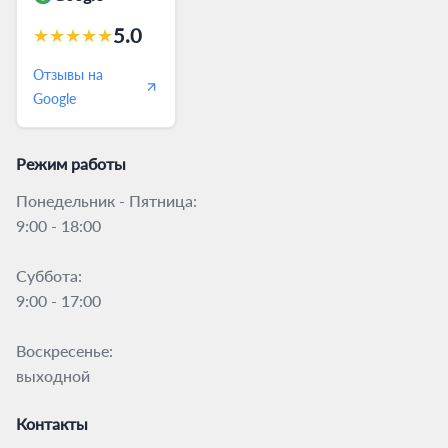
5.0
★
★
★
★
★
Отзывы на
Google
Режим работы
Понедельник - Пятница:
9:00 - 18:00
Суббота:
9:00 - 17:00
Воскресенье:
выходной
Контакты