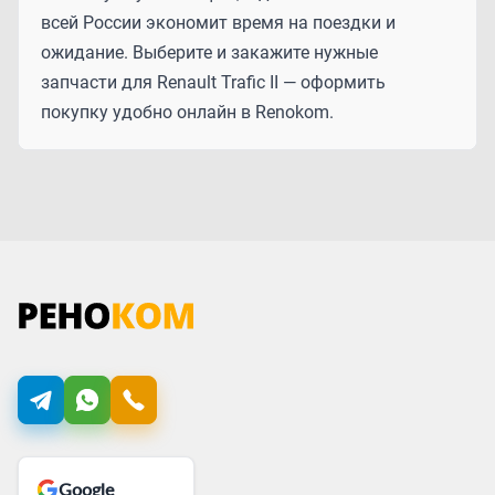
всей России экономит время на поездки и
ожидание. Выберите и закажите нужные
запчасти для Renault Trafic II — оформить
покупку удобно онлайн в Renokom.
Google