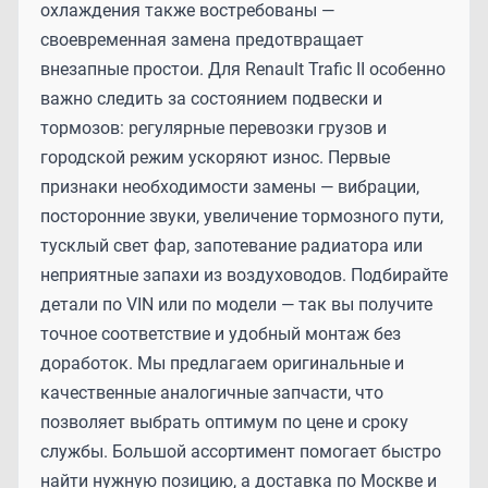
охлаждения также востребованы —
своевременная замена предотвращает
внезапные простои. Для Renault Trafic II особенно
важно следить за состоянием подвески и
тормозов: регулярные перевозки грузов и
городской режим ускоряют износ. Первые
признаки необходимости замены — вибрации,
посторонние звуки, увеличение тормозного пути,
тусклый свет фар, запотевание радиатора или
неприятные запахи из воздуховодов. Подбирайте
детали по VIN или по модели — так вы получите
точное соответствие и удобный монтаж без
доработок. Мы предлагаем оригинальные и
качественные аналогичные запчасти, что
позволяет выбрать оптимум по цене и сроку
службы. Большой ассортимент помогает быстро
найти нужную позицию, а доставка по Москве и