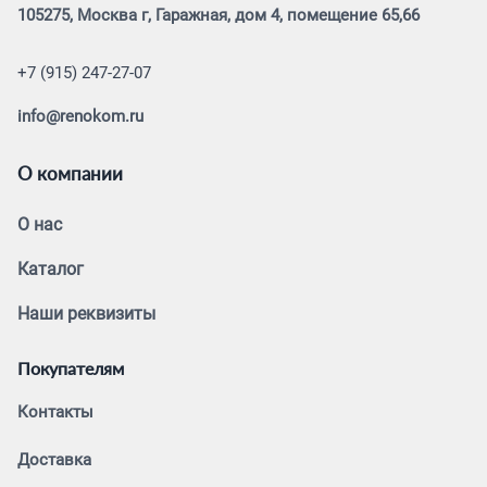
105275, Москва г, Гаражная, дом 4, помещение 65,66
+7 (915) 247-27-07
info@renokom.ru
О компании
О нас
Каталог
Наши реквизиты
Покупателям
Контакты
Доставка