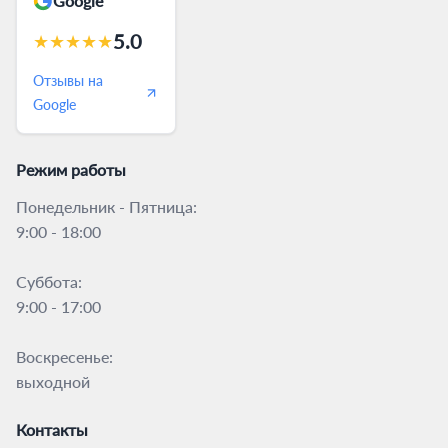
Google
5.0
★
★
★
★
★
Отзывы на
Google
Режим работы
Понедельник - Пятница:
9:00 - 18:00
Суббота:
9:00 - 17:00
Воскресенье:
выходной
Контакты