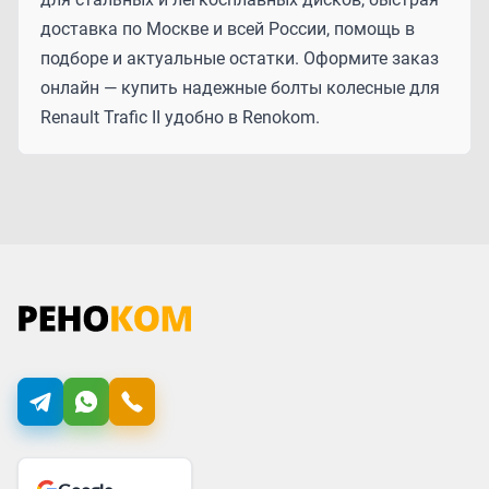
доставка по Москве и всей России, помощь в
подборе и актуальные остатки. Оформите заказ
онлайн — купить надежные болты колесные для
Renault Trafic II удобно в Renokom.