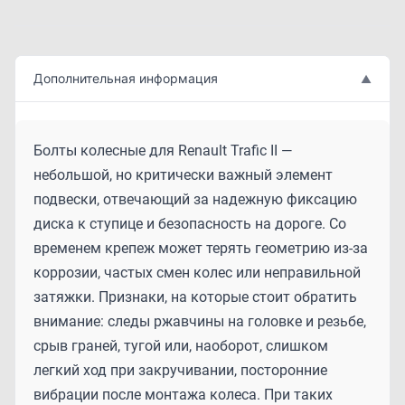
Дополнительная информация
▲
Болты колесные для Renault Trafic II —
небольшой, но критически важный элемент
подвески, отвечающий за надежную фиксацию
диска к ступице и безопасность на дороге. Со
временем крепеж может терять геометрию из-за
коррозии, частых смен колес или неправильной
затяжки. Признаки, на которые стоит обратить
внимание: следы ржавчины на головке и резьбе,
срыв граней, тугой или, наоборот, слишком
легкий ход при закручивании, посторонние
вибрации после монтажа колеса. При таких