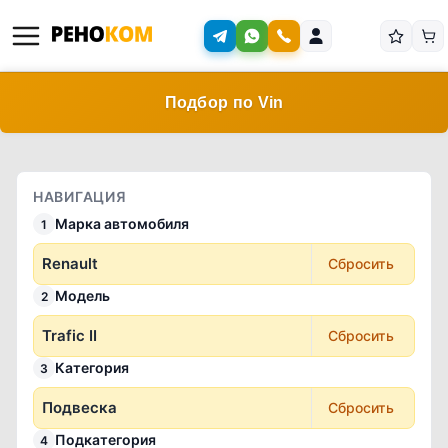
Подбор по Vin
НАВИГАЦИЯ
Марка автомобиля
1
Renault
Сбросить
Модель
2
Trafic II
Сбросить
Категория
3
Подвеска
Сбросить
Подкатегория
4