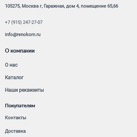
105275, Москва г, Гаражная, дом 4, помещение 65,66
+7 (915) 247-27-07
info@renokom.ru
О компании
О нас
Каталог
Наши реквизиты
Покупателям
Контакты
Доставка