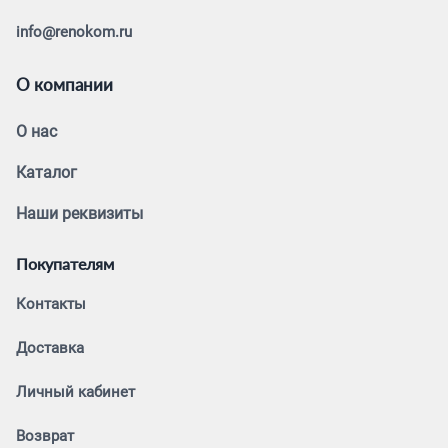
info@renokom.ru
О компании
О нас
Каталог
Наши реквизиты
Покупателям
Контакты
Доставка
Личный кабинет
Возврат