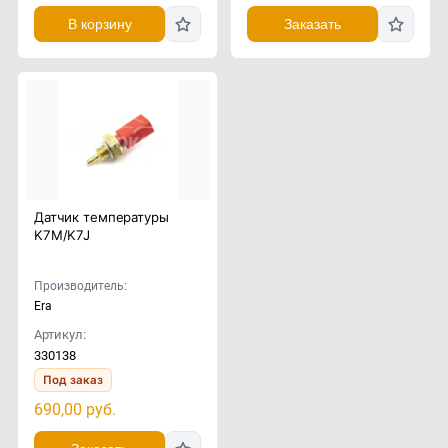
В корзину
Заказать
Датчик температуры
K7M/K7J
Производитель:
Era
Артикул:
330138
Под заказ
690,00
руб.