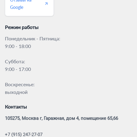
Google
Режим работы
Понедельник - Пятница:
9:00 - 18:00
Суббота:
9:00 - 17:00
Воскресенье:
выходной
Контакты
105275, Москва г, Гаражная, дом 4, помещение 65,66
+7 (915) 247-27-07