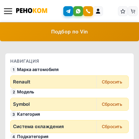
Подбор по Vin
НАВИГАЦИЯ
Марка автомобиля
1
Renault
Сбросить
Модель
2
Symbol
Сбросить
Категория
3
Система охлаждения
Сбросить
Подкатегория
4