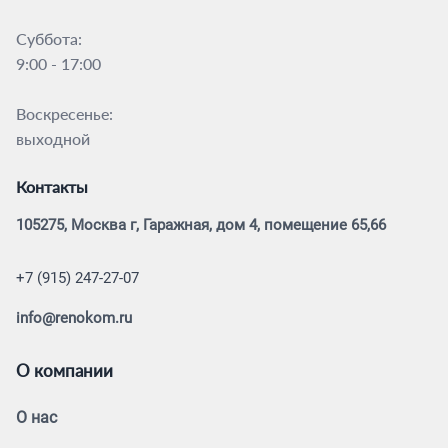
Суббота:
9:00 - 17:00
Воскресенье:
выходной
Контакты
105275, Москва г, Гаражная, дом 4, помещение 65,66
+7 (915) 247-27-07
info@renokom.ru
О компании
О нас