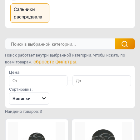
Сальники
распредвала
Поиск работает внутри выбранной категории. Чтобы искать по
сбросьте фильтры
всем товарам,
.
Цена:
—
Сортировка:
Новинки
Найдено товаров: 3