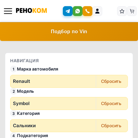
Подбор по Vin
НАВИГАЦИЯ
Марка автомобиля
1
Renault
Сбросить
Модель
2
Symbol
Сбросить
Категория
3
Сальники
Сбросить
Подкатегория
4