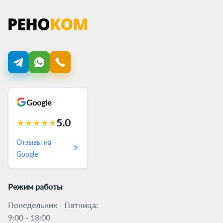
Google
5.0
★
★
★
★
★
Отзывы на
Google
Режим работы
Понедельник - Пятница:
9:00 - 18:00