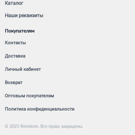
Каталог
Наши реквизиты
Покупателям
Контакты
Доставка
Личный кабинет
Возврат
Оптовым покупателям
Политика конфиденциальности
© 2025 Renokom. Все права защищены.