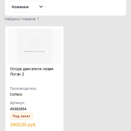
Новинки
Найдено товаров: 1
Опора двигателя левая
Логан 2
Производитель:
Corteco
Артикул:
49382894
Под заказ
3400,00
руб.