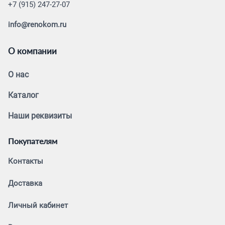
+7 (915) 247-27-07
info@renokom.ru
О компании
О нас
Каталог
Наши реквизиты
Покупателям
Контакты
Доставка
Личный кабинет