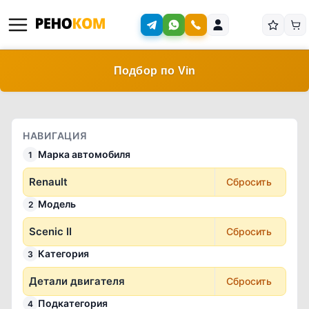
Подбор по Vin
НАВИГАЦИЯ
Марка автомобиля
1
Renault
Сбросить
Модель
2
Scenic II
Сбросить
Категория
3
Детали двигателя
Сбросить
Подкатегория
4