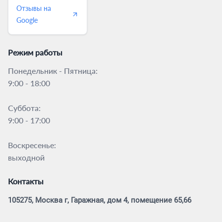
Отзывы на
Google
Режим работы
Понедельник - Пятница:
9:00 - 18:00
Суббота:
9:00 - 17:00
Воскресенье:
выходной
Контакты
105275, Москва г, Гаражная, дом 4, помещение 65,66