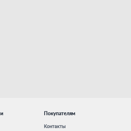
ии
Покупателям
Контакты