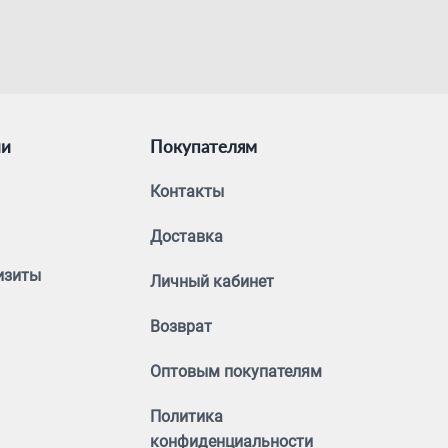
ии
Покупателям
Контакты
Доставка
изиты
Личный кабинет
Возврат
Оптовым покупателям
Политика
конфиденциальности