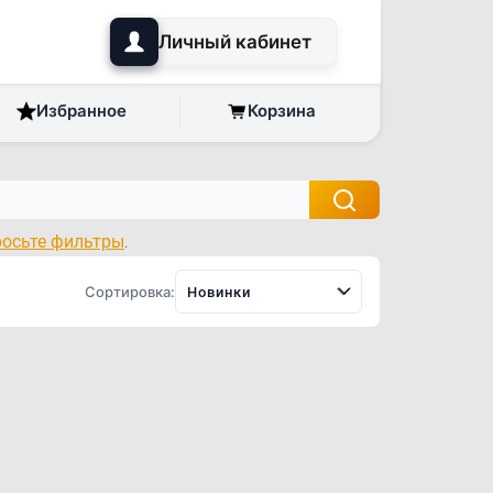
Личный кабинет
Избранное
Корзина
росьте фильтры
.
Сортировка:
Новинки