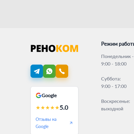
Режим работ
Понедельник -
9:00 - 18:00
Суббота:
9:00 - 17:00
Google
Воскресенье:
5.0
★
★
★
★
★
выходной
Отзывы на
Google