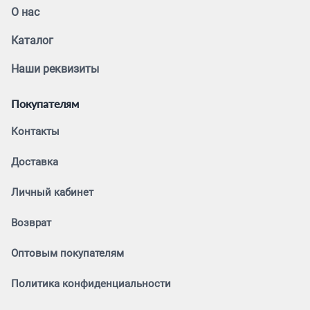
О нас
Каталог
Наши реквизиты
Покупателям
Контакты
Доставка
Личный кабинет
Возврат
Оптовым покупателям
Политика конфиденциальности