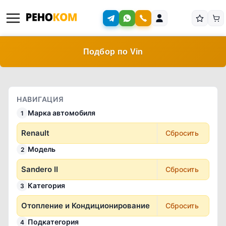
Подбор по Vin
НАВИГАЦИЯ
Марка автомобиля
1
Renault
Сбросить
Модель
2
Sandero II
Сбросить
Категория
3
Отопление и Кондиционирование
Сбросить
Подкатегория
4