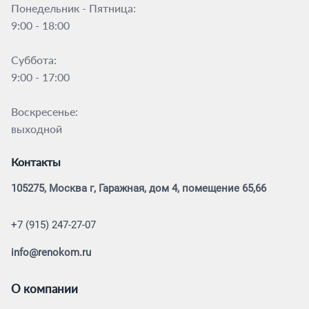
Понедельник - Пятница:
9:00 - 18:00
Суббота:
9:00 - 17:00
Воскресенье:
выходной
Контакты
105275, Москва г, Гаражная, дом 4, помещение 65,66
+7 (915) 247-27-07
info@renokom.ru
О компании