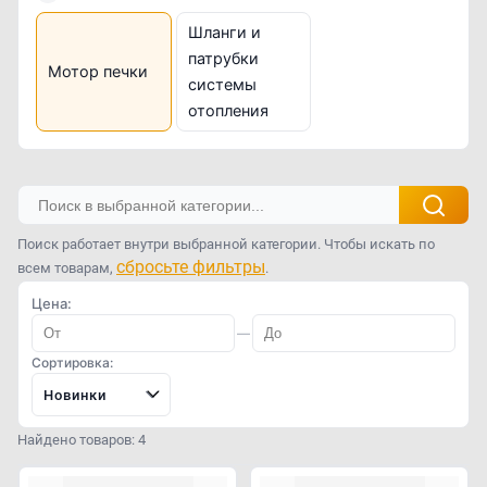
Шланги и
патрубки
Мотор печки
системы
отопления
Поиск работает внутри выбранной категории. Чтобы искать по
сбросьте фильтры
всем товарам,
.
Цена:
—
Сортировка:
Новинки
Найдено товаров: 4