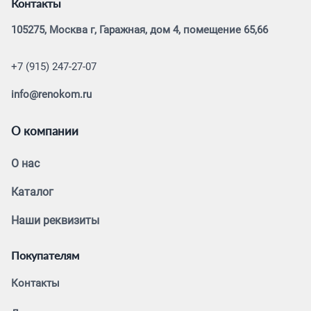
Контакты
105275, Москва г, Гаражная, дом 4, помещение 65,66
+7 (915) 247-27-07
info@renokom.ru
О компании
О нас
Каталог
Наши реквизиты
Покупателям
Контакты