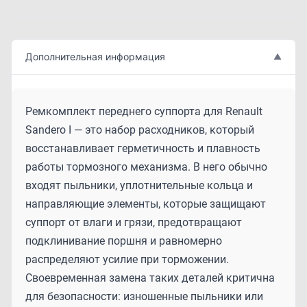
Дополнительная информация
▲
Ремкомплект переднего суппорта для Renault
Sandero I — это набор расходников, который
восстанавливает герметичность и плавность
работы тормозного механизма. В него обычно
входят пыльники, уплотнительные кольца и
направляющие элементы, которые защищают
суппорт от влаги и грязи, предотвращают
подклинивание поршня и равномерно
распределяют усилие при торможении.
Своевременная замена таких деталей критична
для безопасности: изношенные пыльники или