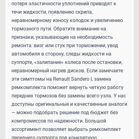
потеря эластичности уплотнений приводят к
течи жидкости, появлению скрипа,
неравномерному износу колодок и увеличению
тормозного пути. Обратите внимание на
признаки, указывающие на необходимость
ремонта: визг или стук при торможении, увод
автомобиля в сторону, следы жидкости на
суппорте, «залипание» колеса после остановки,
неравномерный нагрев дисков. Если замечаете
эти симптомы на Renault Sandero I, замена
ремкомплекта поможет вернуть четкую работу
передних тормозов без замены всего узла. У нас
доступны оригинальные и качественные аналоги
— можно подобрать решение под бюджет без
компромиссов по надежности. Большой
ассортимент позволяет выбрать ремкомплект
переднего суппорта под конкретную