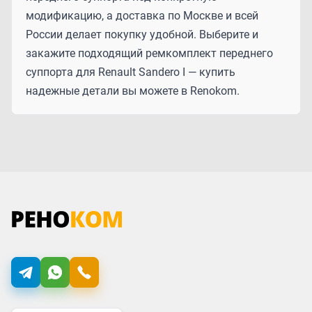
модификацию, а доставка по Москве и всей
России делает покупку удобной. Выберите и
закажите подходящий ремкомплект переднего
суппорта для Renault Sandero I — купить
надежные детали вы можете в Renokom.