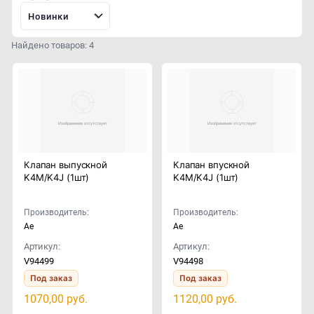
Новинки
Найдено товаров: 4
Клапан выпускной
Клапан впускной
K4M/K4J (1шт)
K4M/K4J (1шт)
Производитель:
Производитель:
Ae
Ae
Артикул:
Артикул:
V94499
V94498
Под заказ
Под заказ
1070,00
руб.
1120,00
руб.