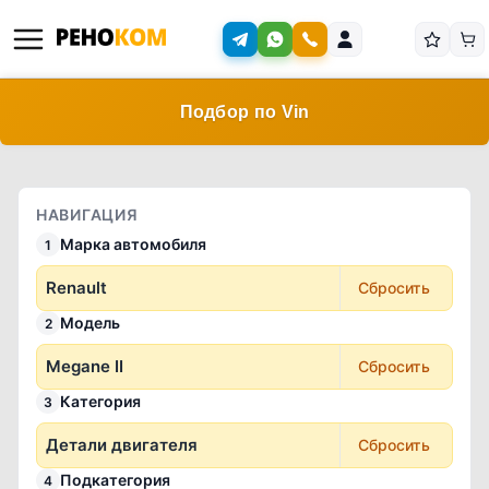
Подбор по Vin
НАВИГАЦИЯ
Марка автомобиля
1
Renault
Сбросить
Модель
2
Megane II
Сбросить
Категория
3
Детали двигателя
Сбросить
Подкатегория
4