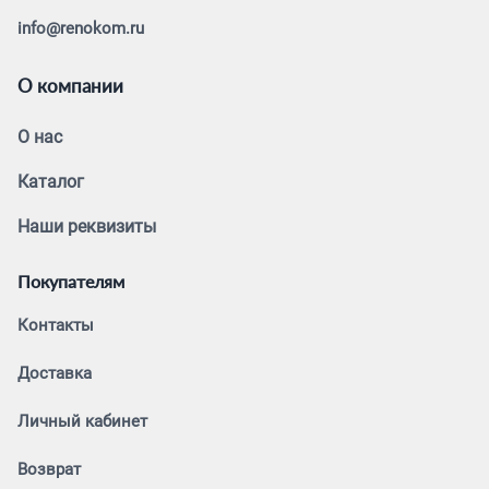
info@renokom.ru
О компании
О нас
Каталог
Наши реквизиты
Покупателям
Контакты
Доставка
Личный кабинет
Возврат