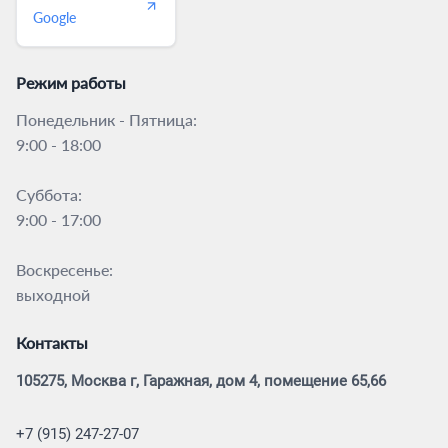
Google
Режим работы
Понедельник - Пятница:
9:00 - 18:00
Суббота:
9:00 - 17:00
Воскресенье:
выходной
Контакты
105275, Москва г, Гаражная, дом 4, помещение 65,66
+7 (915) 247-27-07