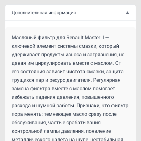
Дополнительная информация
▲
Масляный фильтр для Renault Master II —
ключевой элемент системы смазки, который
удерживает продукты износа и загрязнения, не
давая им циркулировать вместе с маслом. От
его состояния зависит чистота смазки, защита
трущихся пар и ресурс двигателя. Регулярная
замена фильтра вместе с маслом помогает
избежать падения давления, повышенного
расхода и шумной работы. Признаки, что фильтр
пора менять: темнеющее масло сразу после
обслуживания, частые срабатывания
контрольной лампы давления, появление
металлического налёта на щупе, нестабильная