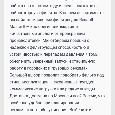
работа на холостом ходу и следы подтеков в
районе корпуса фильтра. В нашем ассортименте
вы найдете масляные фильтры для Renault
Master II — как оригинальные, так и
качественные аналоги от проверенных
производителей. Мы отбираем позиции с
надежной фильтрующей способностью и
устойчивостью к перепадам давления, чтобы
обеспечить уверенный запуск и стабильную
работу в городских и грузовых режимах.
Большой выбор позволит подобрать фильтр под
стиль эксплуатации — ежедневные поездки,
коммерческие нагрузки или редкие выезды.
Доставка доступна по Москве и всей России, что
особенно удобно при планировании
регламентного обслуживания. Выберите и