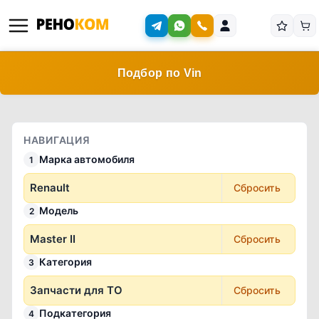
Подбор по Vin
НАВИГАЦИЯ
Марка автомобиля
1
Renault
Сбросить
Модель
2
Master II
Сбросить
Категория
3
Запчасти для ТО
Сбросить
Подкатегория
4