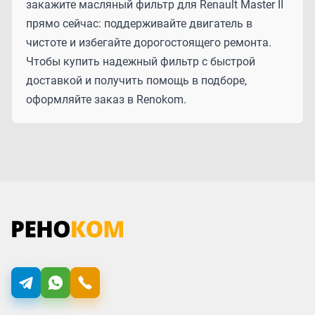
закажите масляный фильтр для Renault Master II
прямо сейчас: поддерживайте двигатель в
чистоте и избегайте дорогостоящего ремонта.
Чтобы купить надежный фильтр с быстрой
доставкой и получить помощь в подборе,
оформляйте заказ в Renokom.