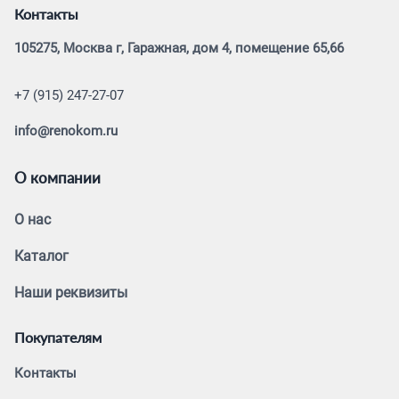
Контакты
105275, Москва г, Гаражная, дом 4, помещение 65,66
+7 (915) 247-27-07
info@renokom.ru
О компании
О нас
Каталог
Наши реквизиты
Покупателям
Контакты