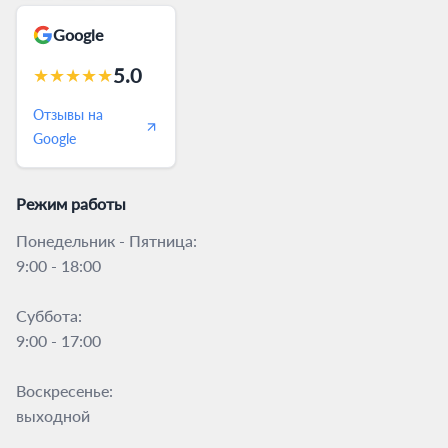
Google
5.0
★
★
★
★
★
Отзывы на
Google
Режим работы
Понедельник - Пятница:
9:00 - 18:00
Суббота:
9:00 - 17:00
Воскресенье:
выходной