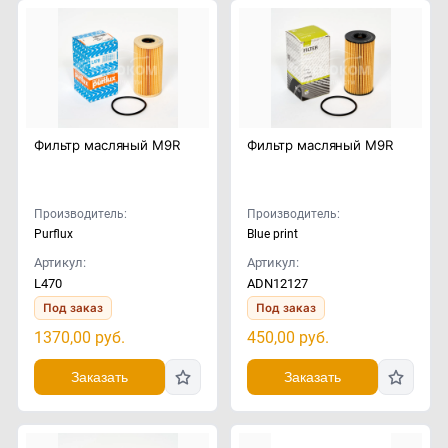
Фильтр масляный M9R
Фильтр масляный M9R
Производитель:
Производитель:
Purflux
Blue print
Артикул:
Артикул:
L470
ADN12127
Под заказ
Под заказ
1370,00
руб.
450,00
руб.
Заказать
Заказать