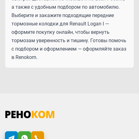
а также с удобным подбором по автомобилю.
Выберите и закажите подходящие передние
тормозные колодки для Renault Logan I —
оформите покупку онлайн, чтобы вернуть
тормозам уверенность и тишину. Готовы помочь
с подбором и оформлением — оформляйте заказ
в Renokom.