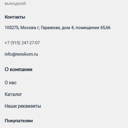
выходной
Контакты
105275, Москва г, Гаражная, дом 4, помещение 65,66
+7 (915) 247-27-07
info@renokom.ru
О компании
О нас
Каталог
Наши реквизиты
Покупателям