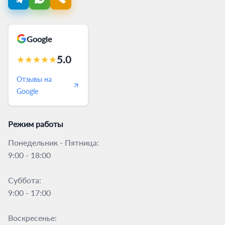
Google
5.0
★
★
★
★
★
Отзывы на
Google
Режим работы
Понедельник - Пятница:
9:00 - 18:00
Суббота:
9:00 - 17:00
Воскресенье: