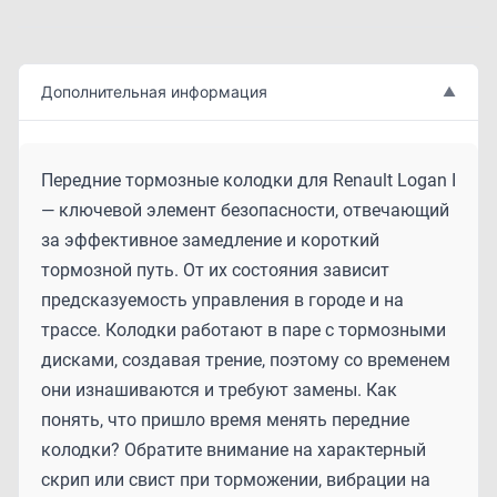
Дополнительная информация
▲
Передние тормозные колодки для Renault Logan I
— ключевой элемент безопасности, отвечающий
за эффективное замедление и короткий
тормозной путь. От их состояния зависит
предсказуемость управления в городе и на
трассе. Колодки работают в паре с тормозными
дисками, создавая трение, поэтому со временем
они изнашиваются и требуют замены. Как
понять, что пришло время менять передние
колодки? Обратите внимание на характерный
скрип или свист при торможении, вибрации на