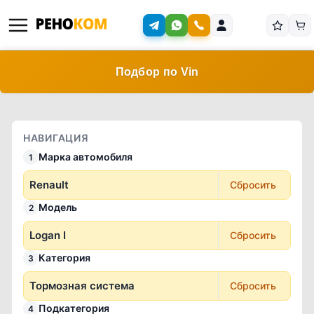
Подбор по Vin
НАВИГАЦИЯ
Марка автомобиля
1
Renault
Сбросить
Модель
2
Logan I
Сбросить
Категория
3
Тормозная система
Сбросить
Подкатегория
4