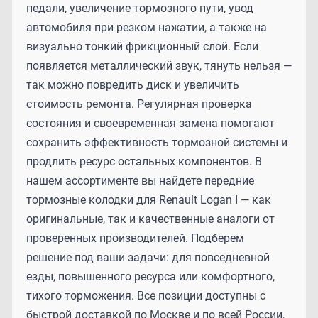
педали, увеличение тормозного пути, увод
автомобиля при резком нажатии, а также на
визуально тонкий фрикционный слой. Если
появляется металлический звук, тянуть нельзя —
так можно повредить диск и увеличить
стоимость ремонта. Регулярная проверка
состояния и своевременная замена помогают
сохранить эффективность тормозной системы и
продлить ресурс остальных компонентов. В
нашем ассортименте вы найдете передние
тормозные колодки для Renault Logan I — как
оригинальные, так и качественные аналоги от
проверенных производителей. Подберем
решение под ваши задачи: для повседневной
езды, повышенного ресурса или комфортного,
тихого торможения. Все позиции доступны с
быстрой доставкой по Москве и по всей России,