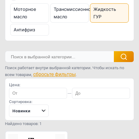
Моторное
Трансмиссионное
Жидкость
масло
масло
ГУР
Антифриз
Поиск работает внутри выбранной категории. Чтобы искать по
сбросьте фильтры
всем товарам,
.
Цена:
—
Сортировка:
Новинки
Найдено товаров: 1