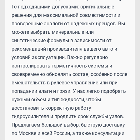
I с подходящими допусками: оригинальные
решения для максимальной совместимости и
проверенные аналоги от надежных брендов. Вы
можете выбрать минеральные или
синтетические формулы в зависимости от
рекомендаций производителя вашего авто и
условий эксплуатации. Важно регулярно
контролировать герметичность системы и
своевременно обновлять состав, особенно после
вмешательств в рулевое управление или при
попадании влаги и грязи. У нас легко подобрать
нужный объем и тип жидкости, чтобы
восстановить корректную работу
гидроусилителя и продлить срок службы узлов.
Предлагаем большой выбор, быструю доставку
по Москве и всей России, а также консультации