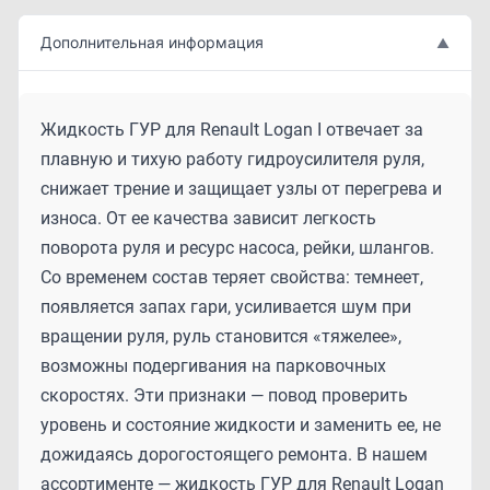
Дополнительная информация
▲
Жидкость ГУР для Renault Logan I отвечает за
плавную и тихую работу гидроусилителя руля,
снижает трение и защищает узлы от перегрева и
износа. От ее качества зависит легкость
поворота руля и ресурс насоса, рейки, шлангов.
Со временем состав теряет свойства: темнеет,
появляется запах гари, усиливается шум при
вращении руля, руль становится «тяжелее»,
возможны подергивания на парковочных
скоростях. Эти признаки — повод проверить
уровень и состояние жидкости и заменить ее, не
дожидаясь дорогостоящего ремонта. В нашем
ассортименте — жидкость ГУР для Renault Logan