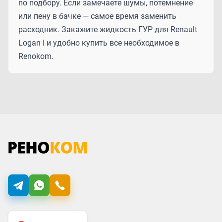
по подбору. Если замечаете шумы, потемнение
или пену в бачке — самое время заменить
расходник. Закажите жидкость ГУР для Renault
Logan I и удобно купить все необходимое в
Renokom.