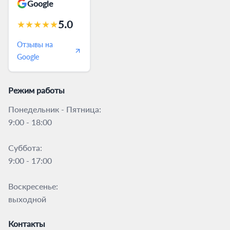
Google
5.0
★
★
★
★
★
Отзывы на
Google
Режим работы
Понедельник - Пятница:
9:00 - 18:00
Суббота:
9:00 - 17:00
Воскресенье:
выходной
Контакты