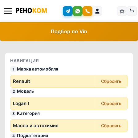
Подбор по Vin
НАВИГАЦИЯ
Марка автомобиля
1
Renault
Сбросить
Модель
2
Logan I
Сбросить
Категория
3
Масла и автохимия
Сбросить
Подкатегория
4