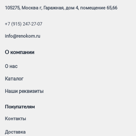
105275, Москва г, Гаражная, дом 4, помещение 65,66
+7 (915) 247-27-07
info@renokom.ru
О компании
О нас
Каталог
Наши реквизиты
Покупателям
Контакты
Доставка