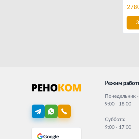
278
З
Режим работ
Понедельник -
9:00 - 18:00
Суббота:
9:00 - 17:00
Google