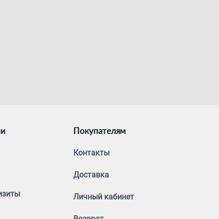
ии
Покупателям
Контакты
Доставка
изиты
Личный кабинет
Возврат