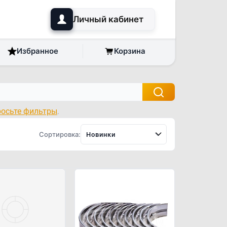
Личный кабинет
Избранное
Корзина
росьте фильтры
.
Сортировка:
Новинки