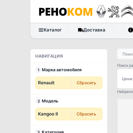
Каталог
Доставка
НАВИГАЦИЯ
Поиск ра
Марка автомобиля
1
Цена:
Renault
Сбросить
Найдено 
Модель
2
Kangoo II
Сбросить
Категория
3