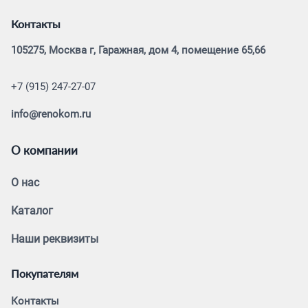
Контакты
105275, Москва г, Гаражная, дом 4, помещение 65,66
+7 (915) 247-27-07
info@renokom.ru
О компании
О нас
Каталог
Наши реквизиты
Покупателям
Контакты