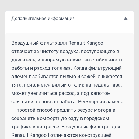
Дополнительная информация
▲
Воздушный фильтр для Renault Kangoo I
отвечает за чистоту воздуха, поступающего в
двигатель, и напрямую влияет на стабильность
работы и расход топлива. Когда фильтрующий
элемент забивается пылью и сажей, снижается
тяга, появляется вялый отклик на педаль газа,
может увеличиться расход, а под капотом
слышится неровная работа. Регулярная замена
— простой способ продлить ресурс мотора и
сохранить комфортную езду в городском
трафике и на трассе. Воздушные фильтры для
Renault Kangoo I отличаются конструкцией