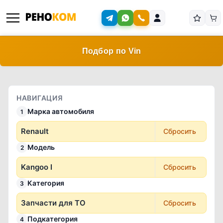
Подбор по Vin
НАВИГАЦИЯ
Марка автомобиля
1
Renault
Сбросить
Модель
2
Kangoo I
Сбросить
Категория
3
Запчасти для ТО
Сбросить
Подкатегория
4