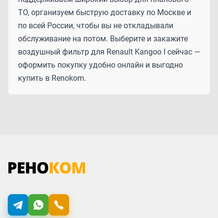
ТО, организуем быструю доставку по Москве и
по всей России, чтобы вы не откладывали
обслуживание на потом. Выберите и закажите
воздушный фильтр для Renault Kangoo I сейчас —
оформить покупку удобно онлайн и выгодно
купить в Renokom.