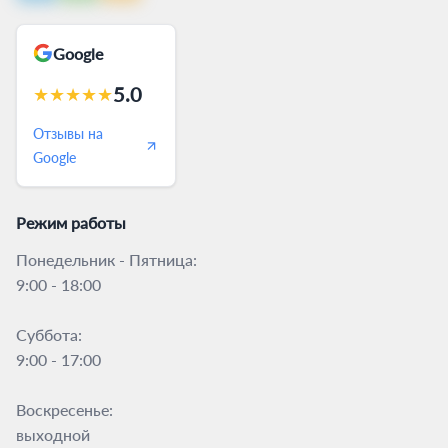
Google
5.0
★
★
★
★
★
Отзывы на
Google
Режим работы
Понедельник - Пятница:
9:00 - 18:00
Суббота:
9:00 - 17:00
Воскресенье:
выходной