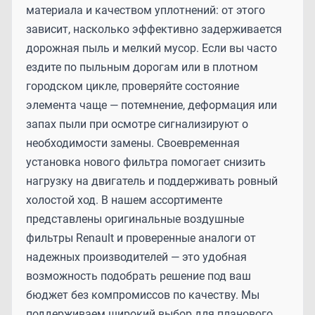
материала и качеством уплотнений: от этого
зависит, насколько эффективно задерживается
дорожная пыль и мелкий мусор. Если вы часто
ездите по пыльным дорогам или в плотном
городском цикле, проверяйте состояние
элемента чаще — потемнение, деформация или
запах пыли при осмотре сигнализируют о
необходимости замены. Своевременная
установка нового фильтра помогает снизить
нагрузку на двигатель и поддерживать ровный
холостой ход. В нашем ассортименте
представлены оригинальные воздушные
фильтры Renault и проверенные аналоги от
надежных производителей — это удобная
возможность подобрать решение под ваш
бюджет без компромиссов по качеству. Мы
поддерживаем широкий выбор для планового