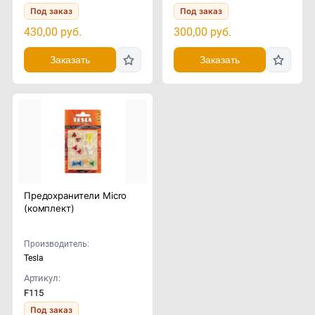
Под заказ
Под заказ
430,00
руб.
300,00
руб.
Заказать
Заказать
Предохранители Micro
(комплект)
Производитель:
Tesla
Артикул:
F115
Под заказ