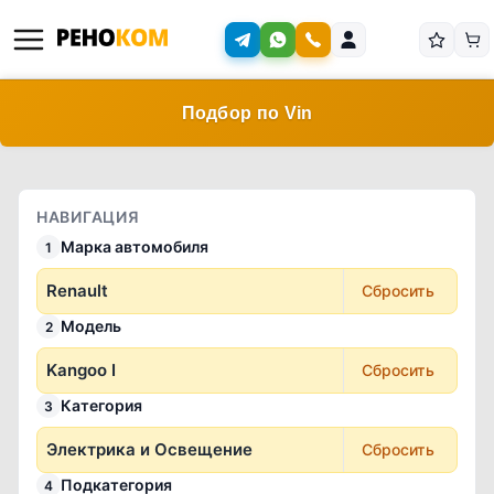
Подбор по Vin
НАВИГАЦИЯ
Марка автомобиля
1
Renault
Сбросить
Модель
2
Kangoo I
Сбросить
Категория
3
Электрика и Освещение
Сбросить
Подкатегория
4