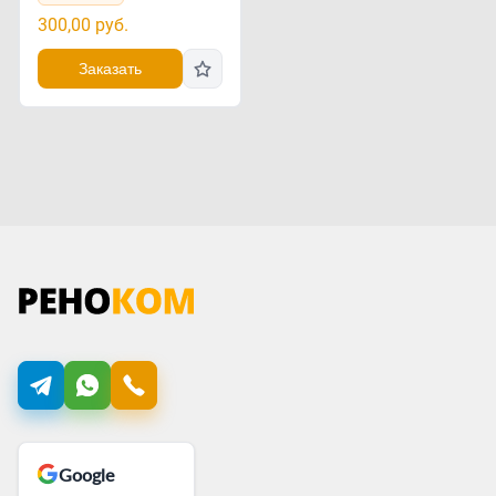
300,00
руб.
Заказать
Google