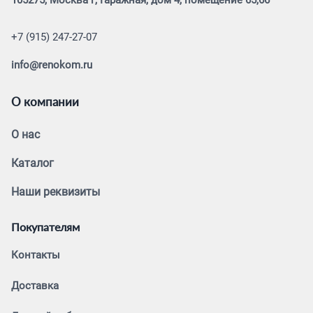
+7 (915) 247-27-07
info@renokom.ru
О компании
О нас
Каталог
Наши реквизиты
Покупателям
Контакты
Доставка