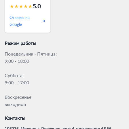
5.0
★
★
★
★
★
Отзывы на
Google
Режим работы
Понедельник - Пятница:
9:00 - 18:00
Суббота:
9:00 - 17:00
Воскресенье:
выходной
Контакты
105275, Москва г, Гаражная, дом 4, помещение 65,66