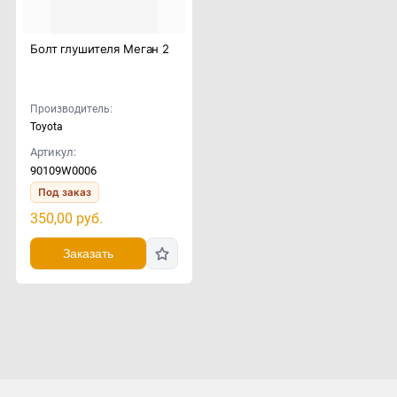
Болт глушителя Меган 2
Производитель:
Toyota
Артикул:
90109W0006
Под заказ
350,00
руб.
Заказать