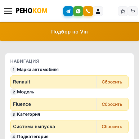
Подбор по Vin
НАВИГАЦИЯ
Марка автомобиля
1
Renault
Сбросить
Модель
2
Fluence
Сбросить
Категория
3
Система выпуска
Сбросить
Подкатегория
4