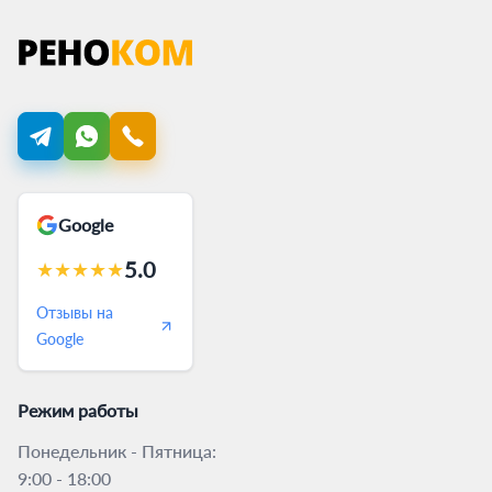
Google
5.0
★
★
★
★
★
Отзывы на
Google
Режим работы
Понедельник - Пятница:
9:00 - 18:00