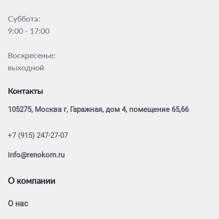
Суббота:
9:00 - 17:00
Воскресенье:
выходной
Контакты
105275, Москва г, Гаражная, дом 4, помещение 65,66
+7 (915) 247-27-07
info@renokom.ru
О компании
О нас