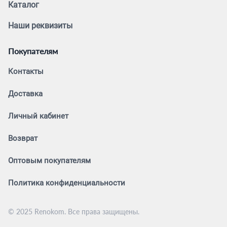
Каталог
Наши реквизиты
Покупателям
Контакты
Доставка
Личный кабинет
Возврат
Оптовым покупателям
Политика конфиденциальности
© 2025 Renokom. Все права защищены.