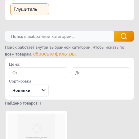
Глушитель
Поиск работает внутри выбранной категории. Чтобы искать по
сбросьте фильтры
всем товарам,
.
Цена:
—
Сортировка:
Новинки
Найдено товаров: 1