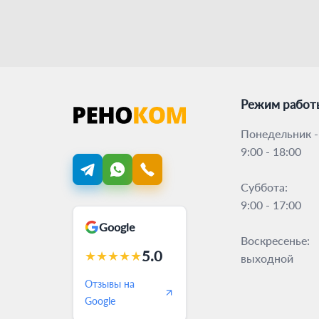
Режим работ
Понедельник -
9:00 - 18:00
Суббота:
9:00 - 17:00
Google
Воскресенье:
5.0
★
★
★
★
★
выходной
Отзывы на
Google