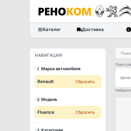
Каталог
Доставка
НАВИГАЦИЯ
Поиск ра
Марка автомобиля
1
Цена:
Renault
Сбросить
Найдено 
Модель
2
Fluence
Сбросить
Категория
3