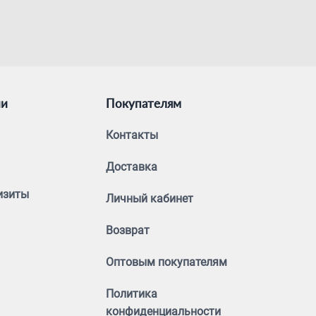
ии
Покупателям
Контакты
Доставка
изиты
Личный кабинет
Возврат
Оптовым покупателям
Политика
конфиденциальности