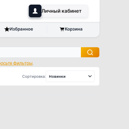
Личный кабинет
Избранное
Корзина
росьте фильтры
.
Сортировка:
Новинки