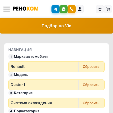
Подбор по Vin
НАВИГАЦИЯ
Марка автомобиля
1
Renault
Сбросить
Модель
2
Duster I
Сбросить
Категория
3
Система охлаждения
Сбросить
Подкатегория
4