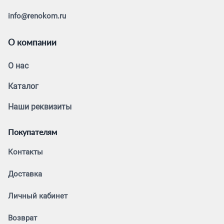
info@renokom.ru
О компании
О нас
Каталог
Наши реквизиты
Покупателям
Контакты
Доставка
Личный кабинет
Возврат