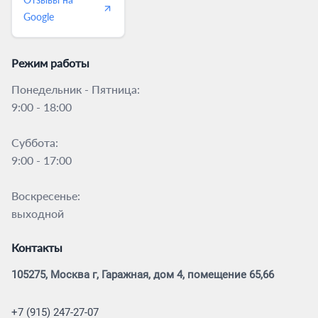
Google
Режим работы
Понедельник - Пятница:
9:00 - 18:00
Суббота:
9:00 - 17:00
Воскресенье:
выходной
Контакты
105275, Москва г, Гаражная, дом 4, помещение 65,66
+7 (915) 247-27-07