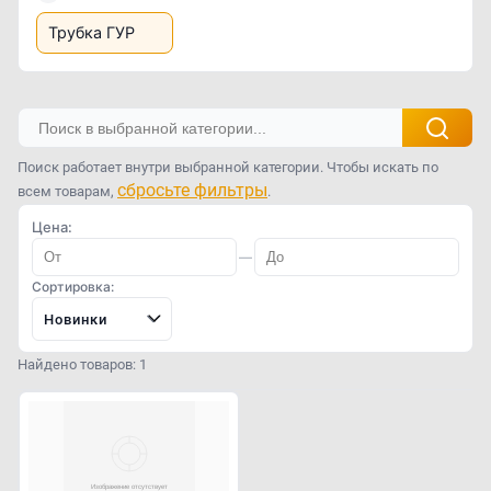
Трубка ГУР
Поиск работает внутри выбранной категории. Чтобы искать по
сбросьте фильтры
всем товарам,
.
Цена:
—
Сортировка:
Новинки
Найдено товаров: 1