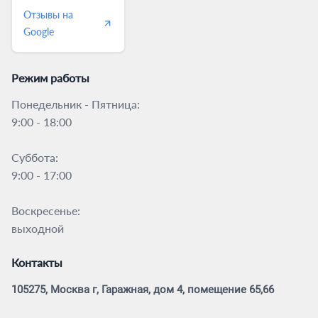
Отзывы на
Google
Режим работы
Понедельник - Пятница:
9:00 - 18:00
Суббота:
9:00 - 17:00
Воскресенье:
выходной
Контакты
105275, Москва г, Гаражная, дом 4, помещение 65,66