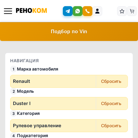
Подбор по Vin
НАВИГАЦИЯ
Марка автомобиля
1
Renault
Сбросить
Модель
2
Duster I
Сбросить
Категория
3
Рулевое управление
Сбросить
Подкатегория
4