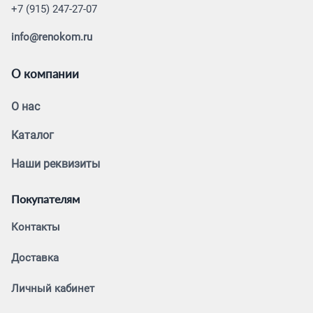
+7 (915) 247-27-07
info@renokom.ru
О компании
О нас
Каталог
Наши реквизиты
Покупателям
Контакты
Доставка
Личный кабинет