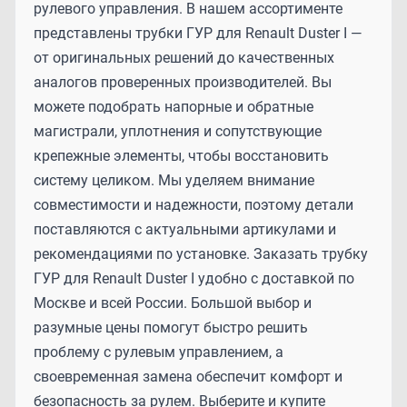
рулевого управления. В нашем ассортименте
представлены трубки ГУР для Renault Duster I —
от оригинальных решений до качественных
аналогов проверенных производителей. Вы
можете подобрать напорные и обратные
магистрали, уплотнения и сопутствующие
крепежные элементы, чтобы восстановить
систему целиком. Мы уделяем внимание
совместимости и надежности, поэтому детали
поставляются с актуальными артикулами и
рекомендациями по установке. Заказать трубку
ГУР для Renault Duster I удобно с доставкой по
Москве и всей России. Большой выбор и
разумные цены помогут быстро решить
проблему с рулевым управлением, а
своевременная замена обеспечит комфорт и
безопасность за рулем. Выберите и купите