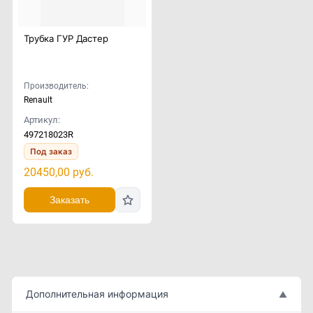
Трубка ГУР Дастер
Производитель:
Renault
Артикул:
497218023R
Под заказ
20450,00
руб.
Заказать
Дополнительная информация
▲