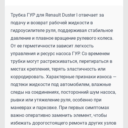
Трубка ГУР для Renault Duster I отвечает за
подачу и возврат рабочей жидкости в
гидроусилителе руля, поддерживая стабильное
давление и плавное вращение рулевого колеса.
От ее герметичности зависит легкость
управления и ресурс насоса ГУР. Со временем
трубки могут растрескиваться, перетираться в
местах крепления, терять эластичность или
корродировать. Характерные признаки износа —
подтеки жидкости под автомобилем, влажные
следы на соединениях, посторонний шум насоса,
рывки или утяжеление руля, особенно при
маневрах и парковке. При первых симптомах
важно оперативно заменить элемент, чтобы
избежать дорогостоящего ремонта других узлов