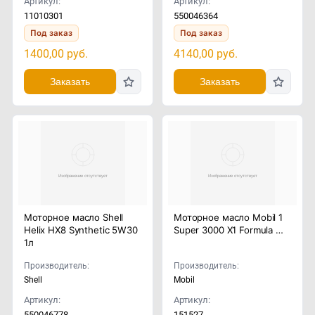
Артикул:
Артикул:
11010301
550046364
Под заказ
Под заказ
1400,00
руб.
4140,00
руб.
Заказать
Заказать
Моторное масло Shell
Моторное масло Mobil 1
Helix HX8 Synthetic 5W30
Super 3000 X1 Formula …
1л
Производитель:
Производитель:
Shell
Mobil
Артикул:
Артикул:
550046778
151527