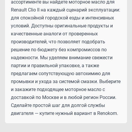
ассортименте вы найдете моторное масло для
Renault Clio II на каждый сценарий эксплуатации:
для спокойной городской езды и интенсивных
условий. Доступны оригинальные продукты и
качественные аналоги от проверенных
производителей, что позволяет подобрать
решение по бюджету без компромиссов по
надежности. Мы уделяем внимание свежести
партии и правильной упаковке, а также
предлагаем сопутствующую автохимию для
промывки и ухода за системой смазки. Выберите
и закажите подходящее моторное масло с
доставкой по Москве и в любой регион России.
Сделайте простой шаг для долгой службы
двигателя — купите нужный вариант в Renokom.