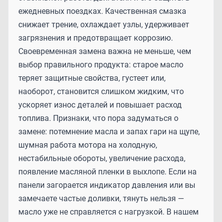
ежедневных поездках. Качественная смазка
снижает трение, охлаждает узлы, удерживает
загрязнения и предотвращает коррозию.
Своевременная замена важна не меньше, чем
выбор правильного продукта: старое масло
теряет защитные свойства, густеет или,
наоборот, становится слишком жидким, что
ускоряет износ деталей и повышает расход
топлива. Признаки, что пора задуматься о
замене: потемнение масла и запах гари на щупе,
шумная работа мотора на холодную,
нестабильные обороты, увеличение расхода,
появление масляной пленки в выхлопе. Если на
панели загорается индикатор давления или вы
замечаете частые доливки, тянуть нельзя —
масло уже не справляется с нагрузкой. В нашем