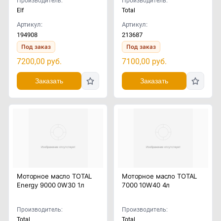
Производитель:
Производитель:
Elf
Total
Артикул:
Артикул:
194908
213687
Под заказ
Под заказ
7200,00
руб.
7100,00
руб.
Заказать
Заказать
Моторное масло TOTAL
Моторное масло TOTAL
Energy 9000 0W30 1л
7000 10W40 4л
Производитель:
Производитель:
Total
Total