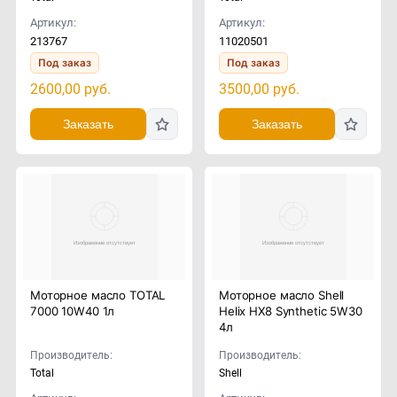
Артикул:
Артикул:
213767
11020501
Под заказ
Под заказ
2600,00
руб.
3500,00
руб.
Заказать
Заказать
Моторное масло TOTAL
Моторное масло Shell
7000 10W40 1л
Helix HX8 Synthetic 5W30
4л
Производитель:
Производитель:
Total
Shell