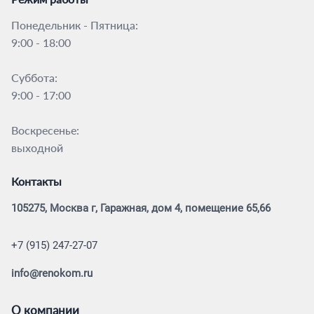
Понедельник - Пятница:
9:00 - 18:00
Суббота:
9:00 - 17:00
Воскресенье:
выходной
Контакты
105275, Москва г, Гаражная, дом 4, помещение 65,66
+7 (915) 247-27-07
info@renokom.ru
О компании