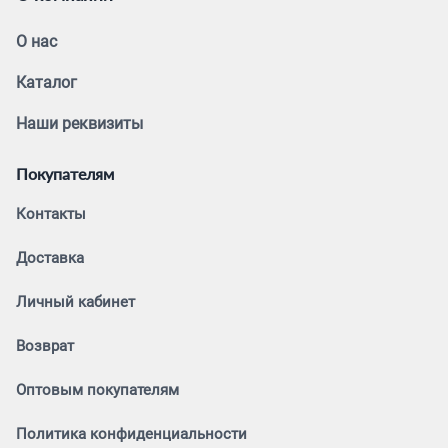
О нас
Каталог
Наши реквизиты
Покупателям
Контакты
Доставка
Личный кабинет
Возврат
Оптовым покупателям
Политика конфиденциальности