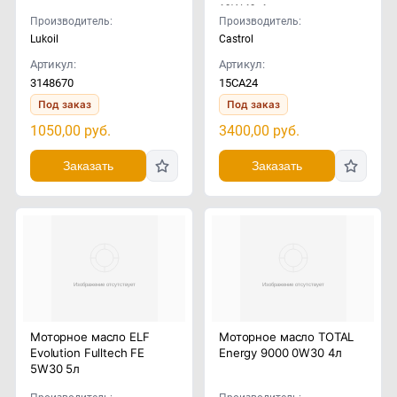
10W40 4л
Производитель:
Производитель:
Lukoil
Castrol
Артикул:
Артикул:
3148670
15CA24
Под заказ
Под заказ
1050,00
руб.
3400,00
руб.
Заказать
Заказать
Моторное масло ELF
Моторное масло TOTAL
Evolution Fulltech FE
Energy 9000 0W30 4л
5W30 5л