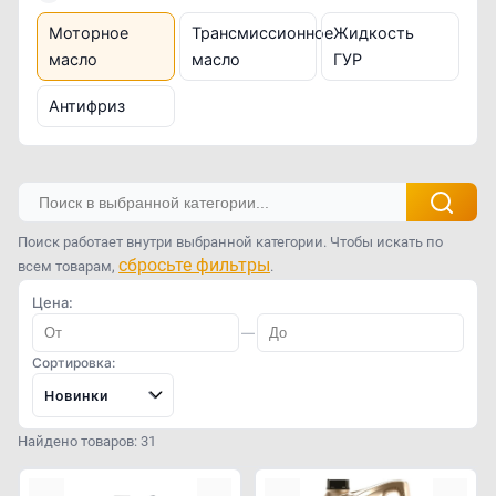
Моторное
Трансмиссионное
Жидкость
масло
масло
ГУР
Антифриз
Поиск работает внутри выбранной категории. Чтобы искать по
сбросьте фильтры
всем товарам,
.
Цена:
—
Сортировка:
Новинки
Найдено товаров: 31