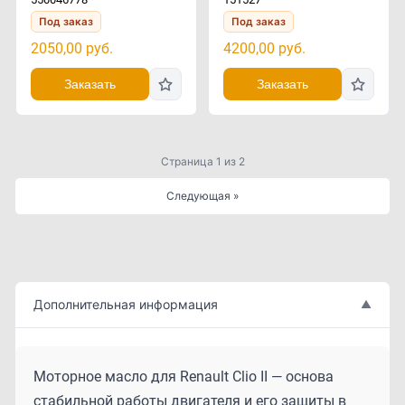
Под заказ
Под заказ
2050,00
руб.
4200,00
руб.
Заказать
Заказать
Страница 1 из 2
Следующая »
Дополнительная информация
▲
Моторное масло для Renault Clio II — основа
стабильной работы двигателя и его защиты в