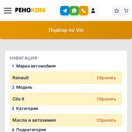
Подбор по Vin
НАВИГАЦИЯ
Марка автомобиля
1
Renault
Сбросить
Модель
2
Clio II
Сбросить
Категория
3
Масла и автохимия
Сбросить
Подкатегория
4