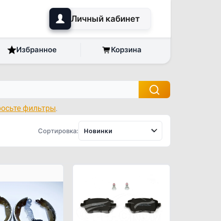
Личный кабинет
Избранное
Корзина
росьте фильтры
.
Сортировка:
Новинки