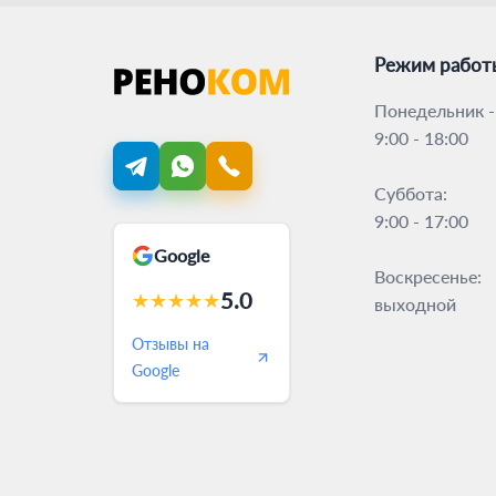
Режим работ
Понедельник -
9:00 - 18:00
Суббота:
9:00 - 17:00
Google
Воскресенье:
5.0
★
★
★
★
★
выходной
Отзывы на
Google