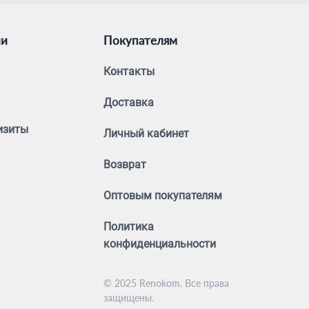
ии
Покупателям
Контакты
Доставка
изиты
Личный кабинет
Возврат
Оптовым покупателям
Политика
конфиденциальности
© 2025 Renokom. Все права
защищены.