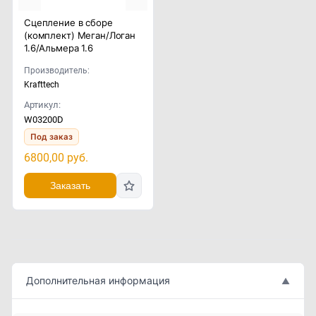
Сцепление в сборе
(комплект) Меган/Логан
1.6/Альмера 1.6
Производитель:
Krafttech
Артикул:
W03200D
Под заказ
6800,00
руб.
Заказать
Дополнительная информация
▲