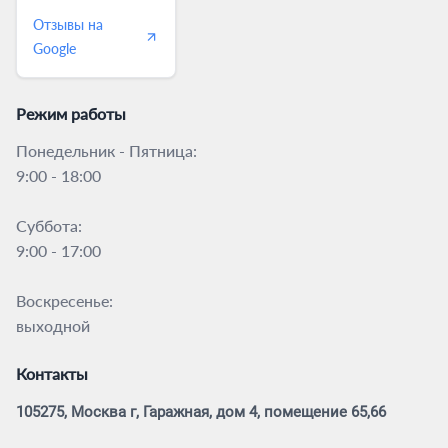
Отзывы на
Google
Режим работы
Понедельник - Пятница:
9:00 - 18:00
Суббота:
9:00 - 17:00
Воскресенье:
выходной
Контакты
105275, Москва г, Гаражная, дом 4, помещение 65,66