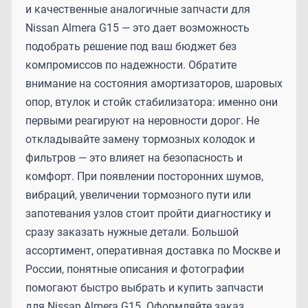
и качественные аналогичные запчасти для
Nissan Almera G15 — это дает возможность
подобрать решение под ваш бюджет без
компромиссов по надежности. Обратите
внимание на состояния амортизаторов, шаровых
опор, втулок и стойк стабилизатора: именно они
первыми реагируют на неровности дорог. Не
откладывайте замену тормозных колодок и
фильтров — это влияет на безопасность и
комфорт. При появлении посторонних шумов,
вибраций, увеличении тормозного пути или
запотевания узлов стоит пройти диагностику и
сразу заказать нужные детали. Большой
ассортимент, оперативная доставка по Москве и
России, понятные описания и фотографии
помогают быстро выбрать и купить запчасти
для Nissan Almera G15. Оформляйте заказ