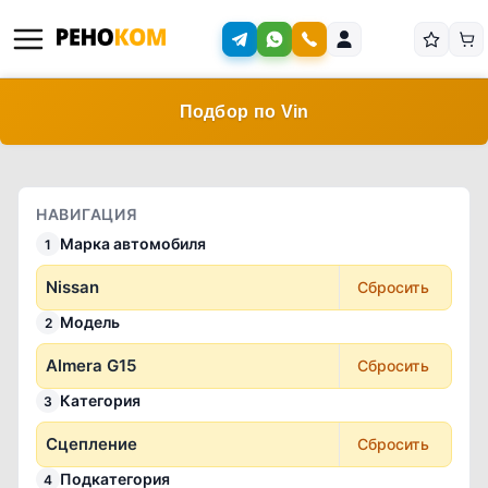
Подбор по Vin
НАВИГАЦИЯ
Марка автомобиля
1
Nissan
Сбросить
Модель
2
Almera G15
Сбросить
Категория
3
Сцепление
Сбросить
Подкатегория
4