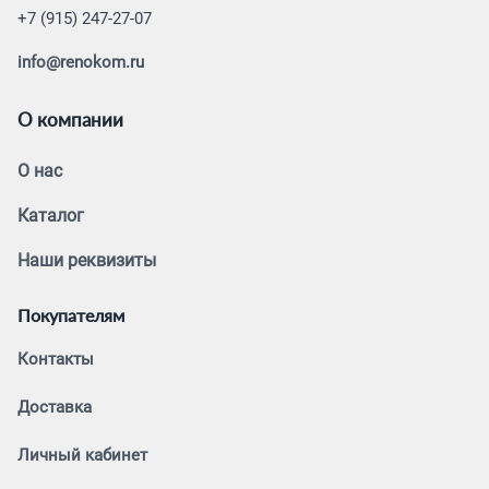
+7 (915) 247-27-07
info@renokom.ru
О компании
О нас
Каталог
Наши реквизиты
Покупателям
Контакты
Доставка
Личный кабинет