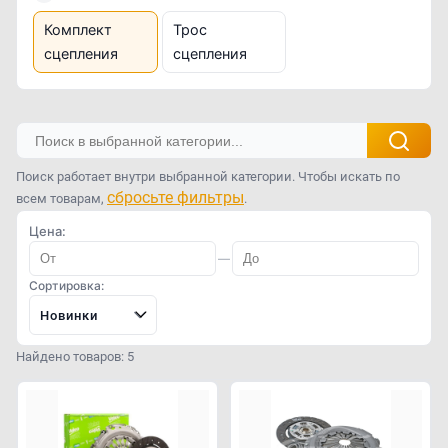
Комплект
Трос
сцепления
сцепления
Поиск работает внутри выбранной категории. Чтобы искать по
сбросьте фильтры
всем товарам,
.
Цена:
—
Сортировка:
Новинки
Найдено товаров: 5