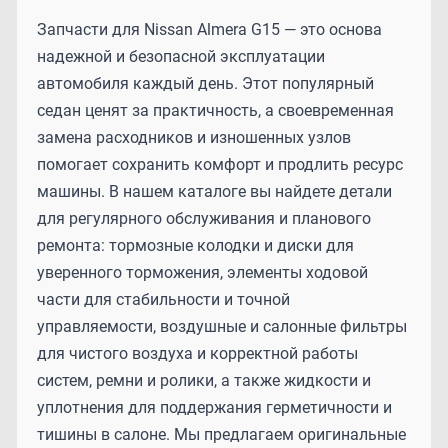
Запчасти для Nissan Almera G15 — это основа
надежной и безопасной эксплуатации
автомобиля каждый день. Этот популярный
седан ценят за практичность, а своевременная
замена расходников и изношенных узлов
помогает сохранить комфорт и продлить ресурс
машины. В нашем каталоге вы найдете детали
для регулярного обслуживания и планового
ремонта: тормозные колодки и диски для
уверенного торможения, элементы ходовой
части для стабильности и точной
управляемости, воздушные и салонные фильтры
для чистого воздуха и корректной работы
систем, ремни и ролики, а также жидкости и
уплотнения для поддержания герметичности и
тишины в салоне. Мы предлагаем оригинальные