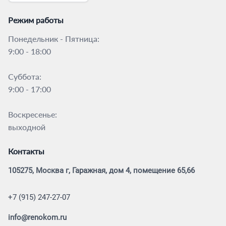
Режим работы
Понедельник - Пятница:
9:00 - 18:00
Суббота:
9:00 - 17:00
Воскресенье:
выходной
Контакты
105275, Москва г, Гаражная, дом 4, помещение 65,66
+7 (915) 247-27-07
info@renokom.ru