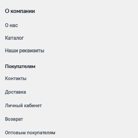
О компании
О нас
Каталог
Наши реквизиты
Покупателям
Контакты
Доставка
Личный кабинет
Возврат
Оптовым покупателям