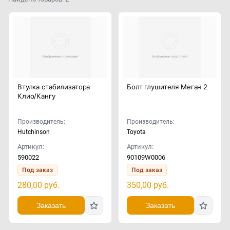
Втулка стабилизатора
Болт глушителя Меган 2
Клио/Кангу
Производитель:
Производитель:
Hutchinson
Toyota
Артикул:
Артикул:
590022
90109W0006
Под заказ
Под заказ
280,00
руб.
350,00
руб.
Заказать
Заказать