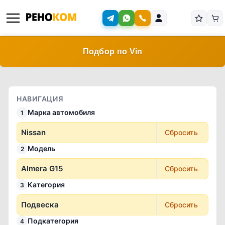
Подбор по Vin
НАВИГАЦИЯ
Марка автомобиля
1
Nissan
Сбросить
Модель
2
Almera G15
Сбросить
Категория
3
Подвеска
Сбросить
Подкатегория
4