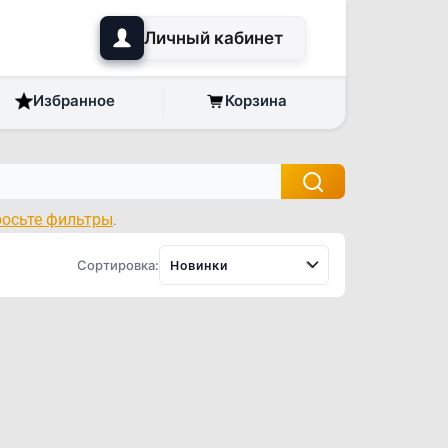
Личный кабинет
Избранное
Корзина
росьте фильтры
.
Сортировка:
Новинки