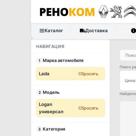
Каталог
Доставка
НАВИГАЦИЯ
Марка автомобиля
1
Поиск ра
Lada
Сбросить
Цена:
Модель
2
Найдено 
Logan
Сбросить
универсал
Категория
3