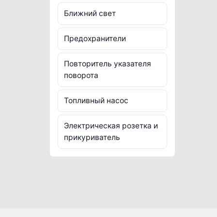
Ближний свет
Предохранители
Повторитель указателя
поворота
Топливный насос
Электрическая розетка и
прикуриватель