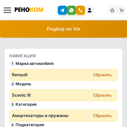
Подбор по Vin
НАВИГАЦИЯ
Марка автомобиля
1
Renault
Сбросить
Модель
2
Scenic III
Сбросить
Категория
3
Амортизаторы и пружины
Сбросить
Подкатегория
4