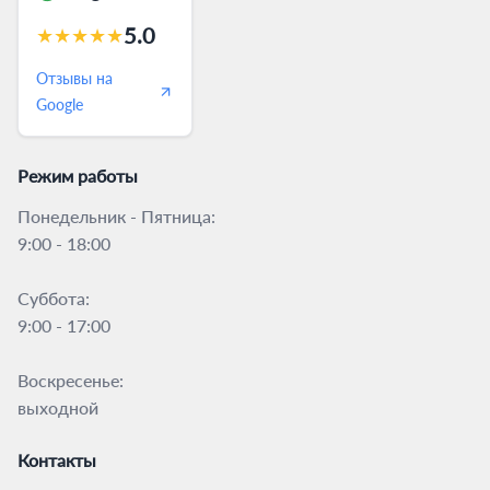
5.0
★
★
★
★
★
Отзывы на
Google
Режим работы
Понедельник - Пятница:
9:00 - 18:00
Суббота:
9:00 - 17:00
Воскресенье:
выходной
Контакты