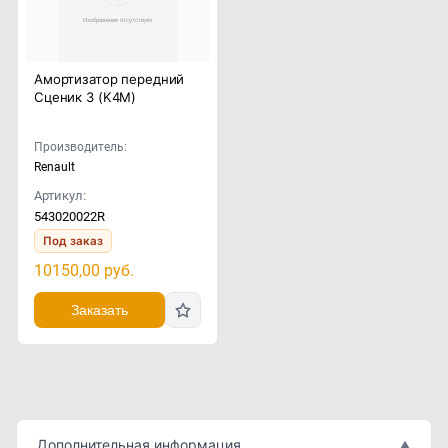
Амортизатор передний
Сценик 3 (K4M)
Производитель:
Renault
Артикул:
543020022R
Под заказ
10150,00
руб.
Заказать
Дополнительная информация
▲