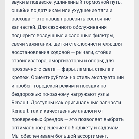
звуки в подвеске, удлиненный тормозной путь,
ошибки по датчикам или ухудшение тяги и
расхода — это повод проверить состояние
запчастей. Для сезонного обслуживания
подберите воздушные и салонные фильтры,
свечи зажигания, щетки стеклоочистителя; для
восстановления ходовой — рычаги, стойки
стабилизатора, амортизаторы и опоры; для
прозрачного света — фары, лампы, стекла и
крепеж. Ориентируйтесь на стиль эксплуатации
и пробег: городской режим и поездки по
бездорожью по-разному нагружают узлы
Renault. Доступны как оригинальные запчасти
Renault, так и качественные аналоги от
проверенных брендов — это позволяет выбрать
оптимальное решение по бюджету и задачам.
Мы обеспечиваем большой ассортимент,