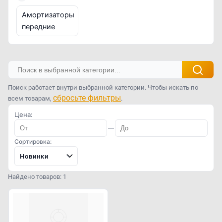
Амортизаторы
передние
Поиск работает внутри выбранной категории. Чтобы искать по
сбросьте фильтры
всем товарам,
.
Цена:
—
Сортировка:
Новинки
Найдено товаров: 1