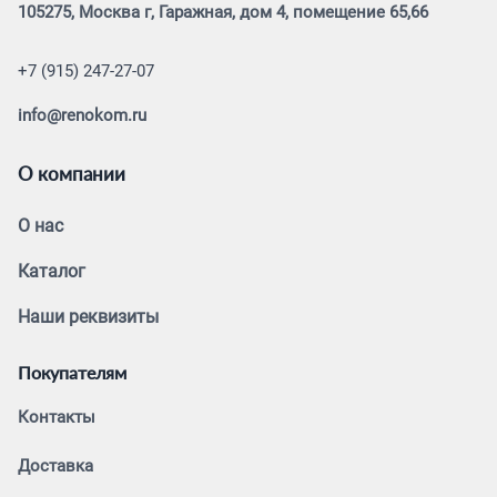
105275, Москва г, Гаражная, дом 4, помещение 65,66
+7 (915) 247-27-07
info@renokom.ru
О компании
О нас
Каталог
Наши реквизиты
Покупателям
Контакты
Доставка