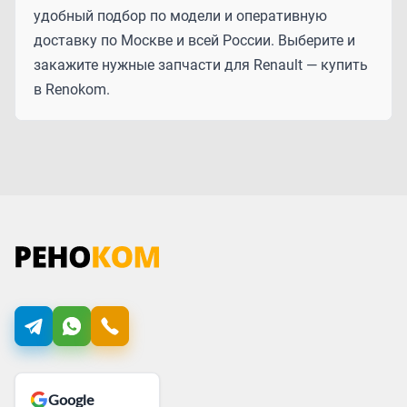
удобный подбор по модели и оперативную
доставку по Москве и всей России. Выберите и
закажите нужные запчасти для Renault — купить
в Renokom.
Google