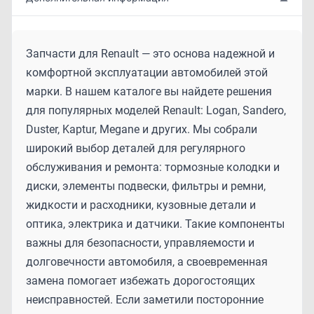
Запчасти для Renault — это основа надежной и
комфортной эксплуатации автомобилей этой
марки. В нашем каталоге вы найдете решения
для популярных моделей Renault: Logan, Sandero,
Duster, Kaptur, Megane и других. Мы собрали
широкий выбор деталей для регулярного
обслуживания и ремонта: тормозные колодки и
диски, элементы подвески, фильтры и ремни,
жидкости и расходники, кузовные детали и
оптика, электрика и датчики. Такие компоненты
важны для безопасности, управляемости и
долговечности автомобиля, а своевременная
замена помогает избежать дорогостоящих
неисправностей. Если заметили посторонние