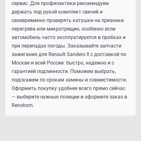
сервис. Для профилактики рекомендуем
держать под рукой комплект свечей и
своевременно проверять катушки на признаки
перегрева или микротрещин, особенно если
автомобиль часто эксплуатируется в пробках и
при перепадах погоды. Заказывайте запчасти
зажигания для Renault Sandero II с доставкой по
Москве и всей России: быстро, надежно и с
гарантией подлинности. Поможем выбрать,
подскажем по срокам замены и совместимости.
Оформить покупку удобнее всего прямо сейчас
— выберите нужные позиции и оформите заказ в
Renokom.