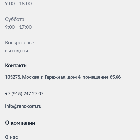
9:00 - 18:00
Суббота:
9:00 - 17:00
Воскресенье:
выходной
Контакты
105275, Москва г, Гаражная, дом 4, помещение 65,66
+7 (915) 247-27-07
info@renokom.ru
О компании
О нас