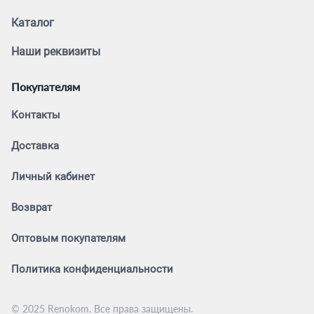
Каталог
Наши реквизиты
Покупателям
Контакты
Доставка
Личный кабинет
Возврат
Оптовым покупателям
Политика конфиденциальности
© 2025 Renokom. Все права защищены.