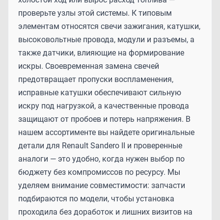
проверьте узлы этой системы. К типовым
элементам относятся свечи зажигания, катушки,
высоковольтные провода, модули и разъемы, а
также датчики, влияющие на формирование
искры. Своевременная замена свечей
предотвращает пропуски воспламенения,
исправные катушки обеспечивают сильную
искру под нагрузкой, а качественные провода
защищают от пробоев и потерь напряжения. В
нашем ассортименте вы найдете оригинальные
детали для Renault Sandero II и проверенные
аналоги — это удобно, когда нужен выбор по
бюджету без компромиссов по ресурсу. Мы
уделяем внимание совместимости: запчасти
подбираются по модели, чтобы установка
проходила без доработок и лишних визитов на