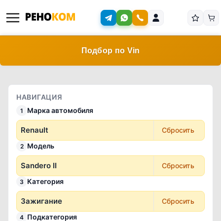
Подбор по Vin
НАВИГАЦИЯ
Марка автомобиля
1
Renault
Сбросить
Модель
2
Sandero II
Сбросить
Категория
3
Зажигание
Сбросить
Подкатегория
4