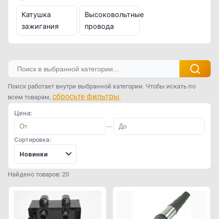
Катушка
Высоковольтные
зажигания
провода
Поиск работает внутри выбранной категории. Чтобы искать по
сбросьте фильтры
всем товарам,
.
Цена:
—
Сортировка:
Новинки
Найдено товаров: 20