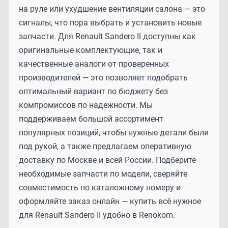
на руле или ухудшение вентиляции салона — это
сигналы, что пора выбрать и установить новые
запчасти. Для Renault Sandero II доступны как
оригинальные комплектующие, так и
качественные аналоги от проверенных
производителей — это позволяет подобрать
оптимальный вариант по бюджету без
компромиссов по надежности. Мы
поддерживаем большой ассортимент
популярных позиций, чтобы нужные детали были
под рукой, а также предлагаем оперативную
доставку по Москве и всей России. Подберите
необходимые запчасти по модели, сверяйте
совместимость по каталожному номеру и
оформляйте заказ онлайн — купить всё нужное
для Renault Sandero II удобно в Renokom.