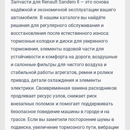
Запчасти для Renault Sandero II — это основа
надёжной и экономичной эксплуатации вашего
автомобиля. В нашем каталоге вы найдёте
решения для регулярного обслуживания и
восстановления после естественного износа:
тормозные колодки и диски для уверенного
торможения, элементы ходовой части для
устойчивости и комфорта на дороге, воздушные
и салонные фильтры для чистого воздуха и
стабильной работы агрегатов, ремни и ролики
привода, детали охлаждения и элементы
электрики. Своевременная замена расходников
продлевает ресурс узлов, снижает риск
внезапных поломок и помогает поддерживать
безопасное поведение машины в городе и на
трассе. Если вы заметили посторонние шумы в
подвеске, увеличение тормозного пути, вибрации