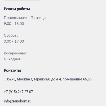
Режим работы
Понедельник - Пятница:
9:00 - 18:00
Суббота:
9:00 - 17:00
Воскресенье:
выходной
Контакты
105275, Москва г, Гаражная, дом 4, помещение 65,66
+7 (915) 247-27-07
info@renokom.ru