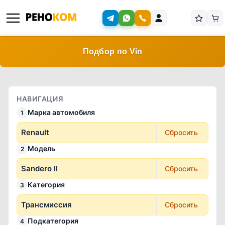
Подбор по Vin
НАВИГАЦИЯ
Марка автомобиля
1
Renault
Сбросить
Модель
2
Sandero II
Сбросить
Категория
3
Трансмиссия
Сбросить
Подкатегория
4