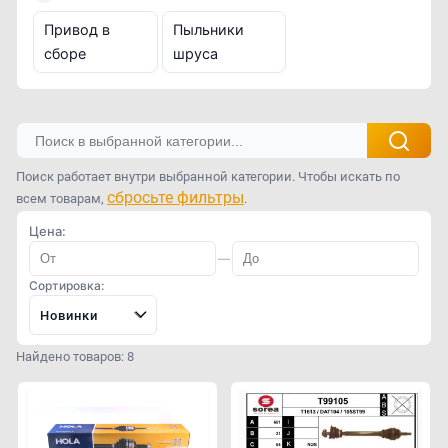
Привод в
Пыльники
сборе
шруса
Поиск работает внутри выбранной категории. Чтобы искать по
сбросьте фильтры
всем товарам,
.
Цена:
—
Сортировка:
Новинки
Найдено товаров: 8