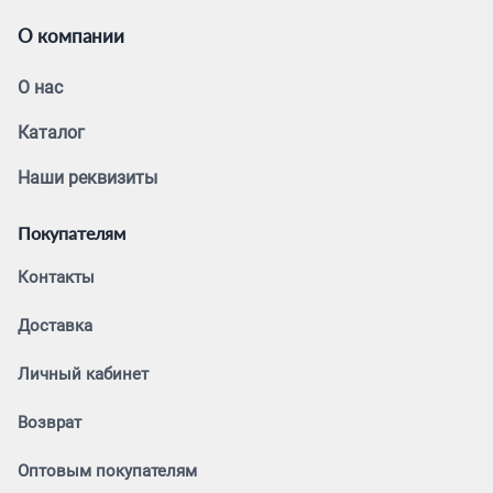
О компании
О нас
Каталог
Наши реквизиты
Покупателям
Контакты
Доставка
Личный кабинет
Возврат
Оптовым покупателям