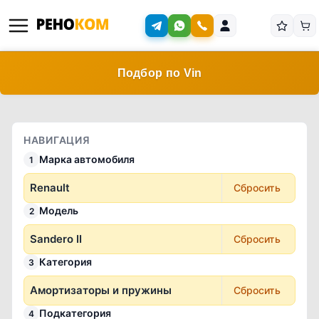
Подбор по Vin
НАВИГАЦИЯ
Марка автомобиля
1
Renault
Сбросить
Модель
2
Sandero II
Сбросить
Категория
3
Амортизаторы и пружины
Сбросить
Подкатегория
4