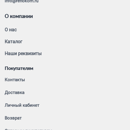
info@renokom.ru
О компании
О нас
Каталог
Наши реквизиты
Покупателям
Контакты
Доставка
Личный кабинет
Возврат