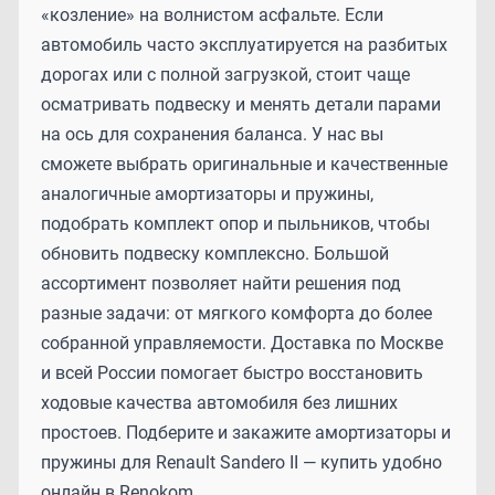
«козление» на волнистом асфальте. Если
автомобиль часто эксплуатируется на разбитых
дорогах или с полной загрузкой, стоит чаще
осматривать подвеску и менять детали парами
на ось для сохранения баланса. У нас вы
сможете выбрать оригинальные и качественные
аналогичные амортизаторы и пружины,
подобрать комплект опор и пыльников, чтобы
обновить подвеску комплексно. Большой
ассортимент позволяет найти решения под
разные задачи: от мягкого комфорта до более
собранной управляемости. Доставка по Москве
и всей России помогает быстро восстановить
ходовые качества автомобиля без лишних
простоев. Подберите и закажите амортизаторы и
пружины для Renault Sandero II — купить удобно
онлайн в Renokom.