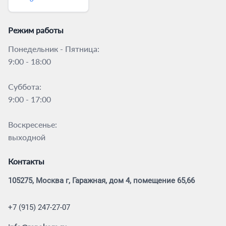
Режим работы
Понедельник - Пятница:
9:00 - 18:00
Суббота:
9:00 - 17:00
Воскресенье:
выходной
Контакты
105275, Москва г, Гаражная, дом 4, помещение 65,66
+7 (915) 247-27-07