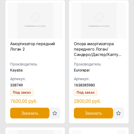
Амортизатор передний
Опора амортизатора
Логан 2
переднего Логан/
Сандеро/Дастер/Каптур/
Аркана (комплект)
Производитель:
Производитель:
Kayaba
Eurorepar
Артикул:
Артикул:
338749
1638385980
Под заказ
Под заказ
7600,00
руб.
2800,00
руб.
Заказать
Заказать