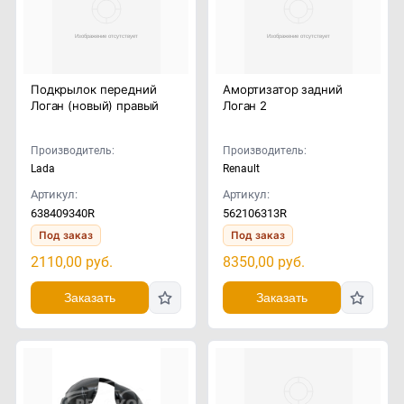
Подкрылок передний
Амортизатор задний
Логан (новый) правый
Логан 2
Производитель:
Производитель:
Lada
Renault
Артикул:
Артикул:
638409340R
562106313R
Под заказ
Под заказ
2110,00
руб.
8350,00
руб.
Заказать
Заказать