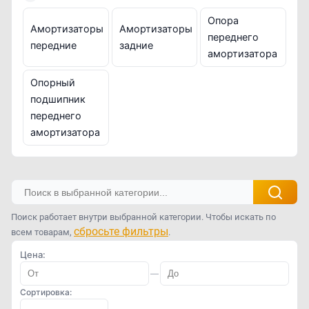
Опора
Амортизаторы
Амортизаторы
переднего
передние
задние
амортизатора
Опорный
подшипник
переднего
амортизатора
Поиск работает внутри выбранной категории. Чтобы искать по
сбросьте фильтры
всем товарам,
.
Цена:
—
Сортировка: