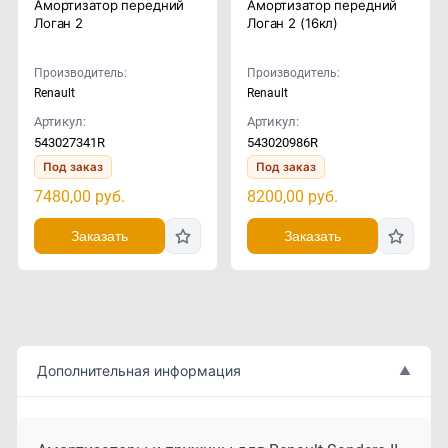
Амортизатор передний
Амортизатор передний
Логан 2
Логан 2 (16кл)
Производитель:
Производитель:
Renault
Renault
Артикул:
Артикул:
543027341R
543020986R
Под заказ
Под заказ
7480,00
руб.
8200,00
руб.
Заказать
Заказать
Дополнительная информация
▲