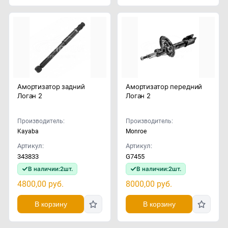
Амортизатор задний
Амортизатор передний
Логан 2
Логан 2
Производитель:
Производитель:
Kayaba
Monroe
Артикул:
Артикул:
343833
G7455
В наличии:
2
шт.
В наличии:
2
шт.
4800,00
руб.
8000,00
руб.
В корзину
В корзину