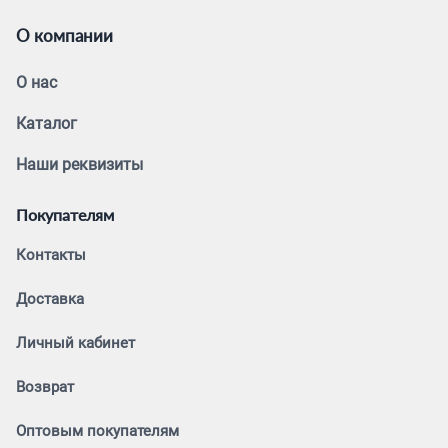
О компании
О нас
Каталог
Наши реквизиты
Покупателям
Контакты
Доставка
Личный кабинет
Возврат
Оптовым покупателям