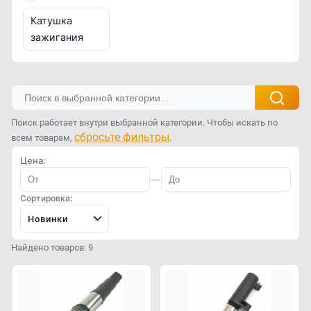
Катушка
зажигания
Поиск работает внутри выбранной категории. Чтобы искать по
сбросьте фильтры
всем товарам,
.
Цена:
—
Сортировка:
Новинки
Найдено товаров: 9