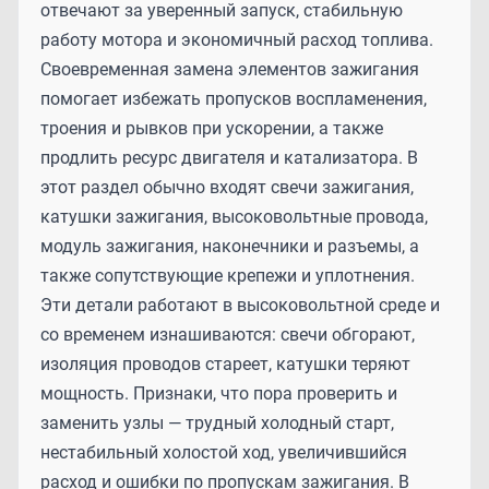
отвечают за уверенный запуск, стабильную
работу мотора и экономичный расход топлива.
Своевременная замена элементов зажигания
помогает избежать пропусков воспламенения,
троения и рывков при ускорении, а также
продлить ресурс двигателя и катализатора. В
этот раздел обычно входят свечи зажигания,
катушки зажигания, высоковольтные провода,
модуль зажигания, наконечники и разъемы, а
также сопутствующие крепежи и уплотнения.
Эти детали работают в высоковольтной среде и
со временем изнашиваются: свечи обгорают,
изоляция проводов стареет, катушки теряют
мощность. Признаки, что пора проверить и
заменить узлы — трудный холодный старт,
нестабильный холостой ход, увеличившийся
расход и ошибки по пропускам зажигания. В