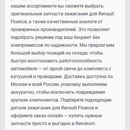
нашем ассортименте вы сможете выбрать
оригинальные запчасти зажигания для Renault
Fluence, а также качественные аналоги от
проверенных производителей. Это позволяет
подобрать решение под ваш бюджет без
компромиссов по надежности. Мы предлагаем
большой выбор позиций на складе, чтобы
быстро восстановить работоспособность
автомобиля — от одной свечи до комплекта с
катушкой и проводами. Доставка доступна по
Москве и всей России, упаковку выполняем
аккуратно, чтобы исключить повреждения
хрупких компонентов. Подберите подходящие
детали зажигания для Renault Fluence и
оформите заказ онлайн — купить нужные
запчасти просто и выгодно в Renokom.