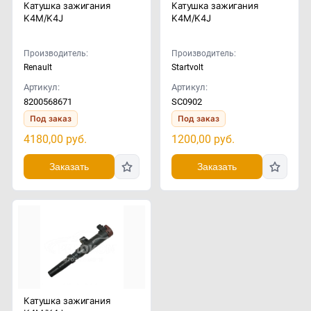
Катушка зажигания
Катушка зажигания
K4M/K4J
K4M/K4J
Производитель:
Производитель:
Renault
Startvolt
Артикул:
Артикул:
8200568671
SC0902
Под заказ
Под заказ
4180,00
руб.
1200,00
руб.
Заказать
Заказать
Катушка зажигания