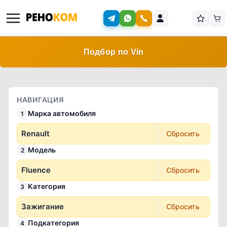
Подбор по Vin
НАВИГАЦИЯ
Марка автомобиля
1
Renault
Сбросить
Модель
2
Fluence
Сбросить
Категория
3
Зажигание
Сбросить
Подкатегория
4