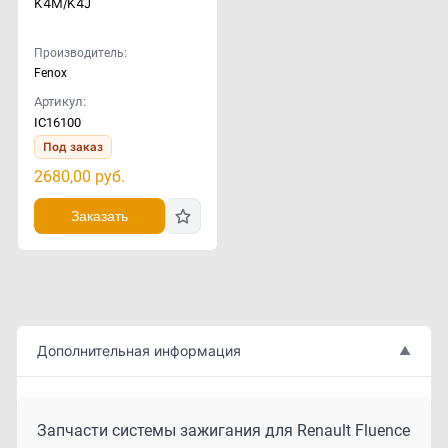
K4M/K4J
Производитель:
Fenox
Артикул:
IC16100
Под заказ
2680,00
руб.
Заказать
Дополнительная информация
▲
Запчасти системы зажигания для Renault Fluence