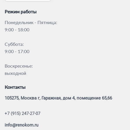
Режим работы
Понедельник - Пятница:
9:00 - 18:00
Суббота:
9:00 - 17:00
Воскресенье:
выходной
Контакты
105275, Москва г, Гаражная, дом 4, помещение 65,66
+7 (915) 247-27-07
info@renokom.ru