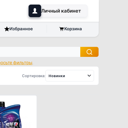
Личный кабинет
Избранное
Корзина
росьте фильтры
.
Сортировка:
Новинки