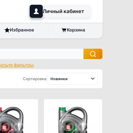
Личный кабинет
Избранное
Корзина
росьте фильтры
.
Сортировка:
Новинки