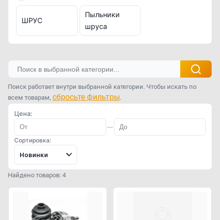
Пыльники
ШРУС
шруса
Поиск работает внутри выбранной категории. Чтобы искать по
сбросьте фильтры
всем товарам,
.
Цена:
—
Сортировка:
Новинки
Найдено товаров: 4