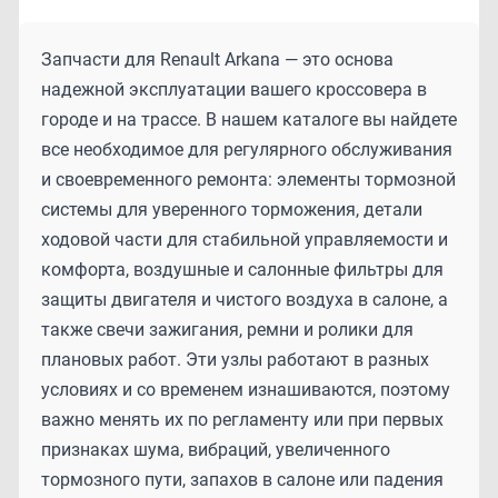
Запчасти для Renault Arkana — это основа
надежной эксплуатации вашего кроссовера в
городе и на трассе. В нашем каталоге вы найдете
все необходимое для регулярного обслуживания
и своевременного ремонта: элементы тормозной
системы для уверенного торможения, детали
ходовой части для стабильной управляемости и
комфорта, воздушные и салонные фильтры для
защиты двигателя и чистого воздуха в салоне, а
также свечи зажигания, ремни и ролики для
плановых работ. Эти узлы работают в разных
условиях и со временем изнашиваются, поэтому
важно менять их по регламенту или при первых
признаках шума, вибраций, увеличенного
тормозного пути, запахов в салоне или падения