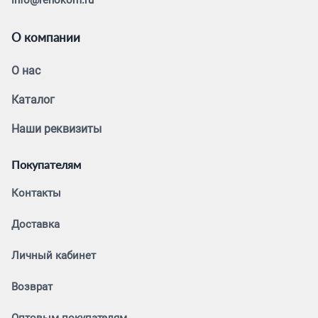
О компании
О нас
Каталог
Наши реквизиты
Покупателям
Контакты
Доставка
Личный кабинет
Возврат
Оптовым покупателям