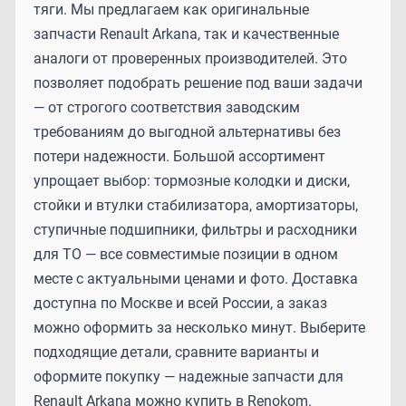
тяги. Мы предлагаем как оригинальные
запчасти Renault Arkana, так и качественные
аналоги от проверенных производителей. Это
позволяет подобрать решение под ваши задачи
— от строгого соответствия заводским
требованиям до выгодной альтернативы без
потери надежности. Большой ассортимент
упрощает выбор: тормозные колодки и диски,
стойки и втулки стабилизатора, амортизаторы,
ступичные подшипники, фильтры и расходники
для ТО — все совместимые позиции в одном
месте с актуальными ценами и фото. Доставка
доступна по Москве и всей России, а заказ
можно оформить за несколько минут. Выберите
подходящие детали, сравните варианты и
оформите покупку — надежные запчасти для
Renault Arkana можно купить в Renokom.