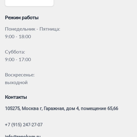
Режим работы
Понедельник - Пятница:
9:00 - 18:00
Суббота:
9:00 - 17:00
Воскресенье:
выходной
Контакты
105275, Москва г, Гаражная, дом 4, помещение 65,66
+7 (915) 247-27-07
info@renokom.ru