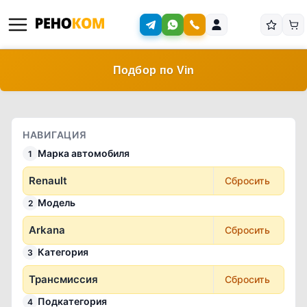
Подбор по Vin
НАВИГАЦИЯ
Марка автомобиля
1
Renault
Сбросить
Модель
2
Arkana
Сбросить
Категория
3
Трансмиссия
Сбросить
Подкатегория
4