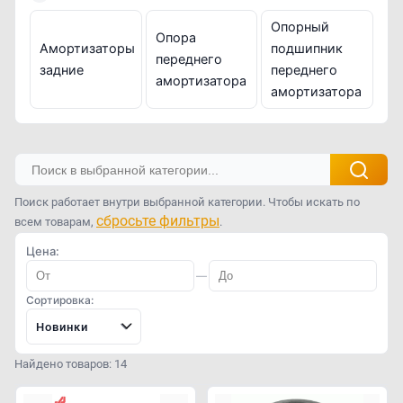
Опорный
Опора
Амортизаторы
подшипник
переднего
задние
переднего
амортизатора
амортизатора
Поиск работает внутри выбранной категории. Чтобы искать по
сбросьте фильтры
всем товарам,
.
Цена:
—
Сортировка:
Новинки
Найдено товаров: 14