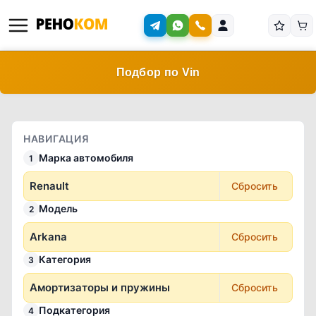
Подбор по Vin
НАВИГАЦИЯ
Марка автомобиля
1
Renault
Сбросить
Модель
2
Arkana
Сбросить
Категория
3
Амортизаторы и пружины
Сбросить
Подкатегория
4