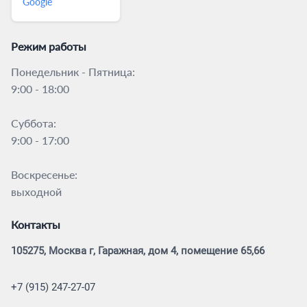
Google
Режим работы
Понедельник - Пятница:
9:00 - 18:00
Суббота:
9:00 - 17:00
Воскресенье:
выходной
Контакты
105275, Москва г, Гаражная, дом 4, помещение 65,66
+7 (915) 247-27-07