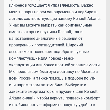
клиренс и ухудшается управляемость. Важно
менять пары на оси одновременно и подбирать
детали, соответствующие вашему Renault Arkana.
У нас вы можете выбрать как оригинальные
амортизаторы и пружины Renault, так и
качественные аналогичные решения от
проверенных производителей. Широкий
ассортимент позволяет подобрать нужные
комплектующие для повседневной
эксплуатации или более плотной управляемости.
Мы предлагаем быструю доставку по Москве и
всей России, а также помощь в подборе по VIN
или параметрам автомобиля. Выберите и
закажите амортизаторы и пружины для Renault
Arkana онлайн, чтобы вернуть подвеске комфорт
и стабильность — оформить покупку удобно в