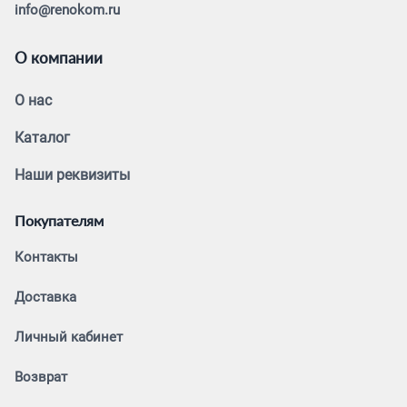
info@renokom.ru
О компании
О нас
Каталог
Наши реквизиты
Покупателям
Контакты
Доставка
Личный кабинет
Возврат