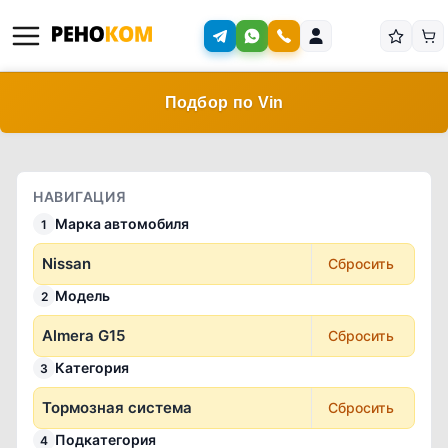
Подбор по Vin
НАВИГАЦИЯ
Марка автомобиля
1
Nissan
Сбросить
Модель
2
Almera G15
Сбросить
Категория
3
Тормозная система
Сбросить
Подкатегория
4