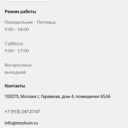
Режим работы
Понедельник - Пятница:
9:00 - 18:00
Суббота:
9:00 - 17:00
Воскресенье:
выходной
Контакты
105275, Москва г, Гаражная, дом 4, помещение 65,66
+7 (915) 247-27-07
info@renokom.ru