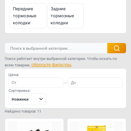
Передние
Задние
тормозные
тормозные
колодки
колодки
Поиск работает внутри выбранной категории. Чтобы искать по
сбросьте фильтры
всем товарам,
.
Цена:
—
Сортировка:
Новинки
Найдено товаров: 11