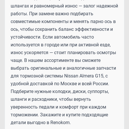
шлангах и равномерный износ — залог надежной
работы. При замене важно подбирать
совместимые компоненты и менять парно ось в
ось, чтобы сохранить баланс эффективности и
устойчивости. Если автомобиль часто
используется в городе или при активной езде,
износ ускоряется — стоит планировать осмотры
чаще. В нашем ассортименте вы сможете
выбрать оригинальные и аналогичные запчасти
для тормозной системы Nissan Almera G15, с
удобной доставкой по Москве и всей России.
Подберите нужные колодки, диски, суппорты,
шланги и расходники, чтобы вернуть
уверенность педали и комфорт при каждом
торможении. Закажите и купите подходящие
детали выгодно в Renokom.