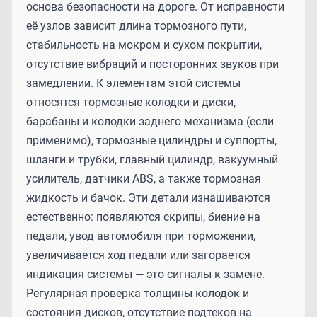
основа безопасности на дороге. От исправности
её узлов зависит длина тормозного пути,
стабильность на мокром и сухом покрытии,
отсутствие вибраций и посторонних звуков при
замедлении. К элементам этой системы
относятся тормозные колодки и диски,
барабаны и колодки заднего механизма (если
применимо), тормозные цилиндры и суппорты,
шланги и трубки, главный цилиндр, вакуумный
усилитель, датчики ABS, а также тормозная
жидкость и бачок. Эти детали изнашиваются
естественно: появляются скрипы, биение на
педали, увод автомобиля при торможении,
увеличивается ход педали или загорается
индикация системы — это сигналы к замене.
Регулярная проверка толщины колодок и
состояния дисков, отсутствие подтеков на