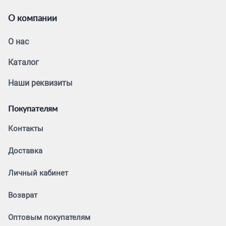
О компании
О нас
Каталог
Наши реквизиты
Покупателям
Контакты
Доставка
Личный кабинет
Возврат
Оптовым покупателям