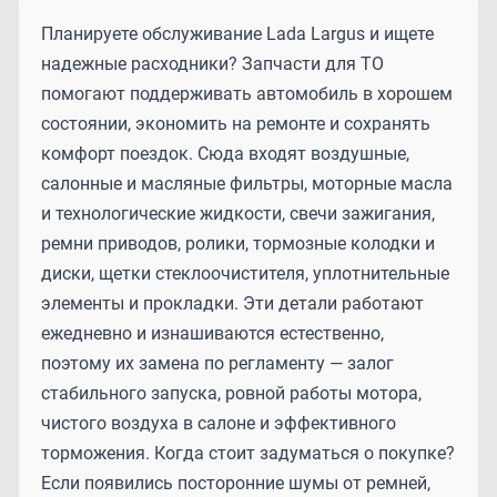
Планируете обслуживание Lada Largus и ищете
надежные расходники? Запчасти для ТО
помогают поддерживать автомобиль в хорошем
состоянии, экономить на ремонте и сохранять
комфорт поездок. Сюда входят воздушные,
салонные и масляные фильтры, моторные масла
и технологические жидкости, свечи зажигания,
ремни приводов, ролики, тормозные колодки и
диски, щетки стеклоочистителя, уплотнительные
элементы и прокладки. Эти детали работают
ежедневно и изнашиваются естественно,
поэтому их замена по регламенту — залог
стабильного запуска, ровной работы мотора,
чистого воздуха в салоне и эффективного
торможения. Когда стоит задуматься о покупке?
Если появились посторонние шумы от ремней,