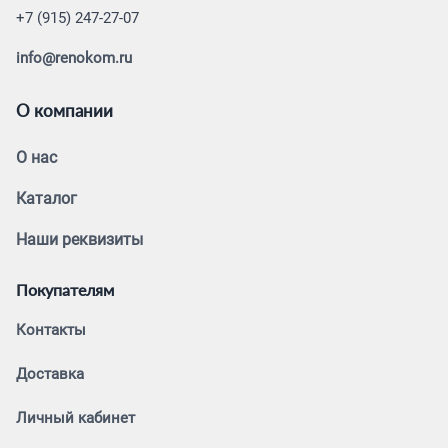
+7 (915) 247-27-07
info@renokom.ru
О компании
О нас
Каталог
Наши реквизиты
Покупателям
Контакты
Доставка
Личный кабинет