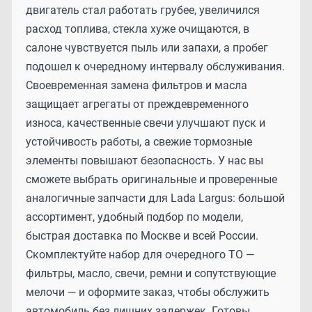
двигатель стал работать грубее, увеличился
расход топлива, стекла хуже очищаются, в
салоне чувствуется пыль или запахи, а пробег
подошел к очередному интервалу обслуживания.
Своевременная замена фильтров и масла
защищает агрегаты от преждевременного
износа, качественные свечи улучшают пуск и
устойчивость работы, а свежие тормозные
элементы повышают безопасность. У нас вы
сможете выбрать оригинальные и проверенные
аналогичные запчасти для Lada Largus: большой
ассортимент, удобный подбор по модели,
быстрая доставка по Москве и всей России.
Скомплектуйте набор для очередного ТО —
фильтры, масло, свечи, ремни и сопутствующие
мелочи — и оформите заказ, чтобы обслужить
автомобиль без лишних задержек. Готовы