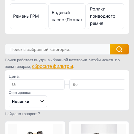
Ролики
Водяной
Ремень ГРМ
приводного
насос (Помпа)
ремня
Поиск работает внутри выбранной категории. Чтобы искать по
сбросьте фильтры
всем товарам,
.
Цена:
—
Сортировка:
Новинки
Найдено товаров: 7