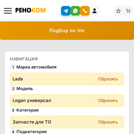
Подбор по Vin
НАВИГАЦИЯ
Марка автомобиля
1
Lada
Сбросить
Модель
2
Logan универсал
Сбросить
Категория
3
Запчасти для ТО
Сбросить
Подкатегория
4