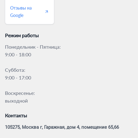
Отзывы на
Google
Режим работы
Понедельник - Пятница:
9:00 - 18:00
Суббота:
9:00 - 17:00
Воскресенье:
выходной
Контакты
105275, Москва г, Гаражная, дом 4, помещение 65,66