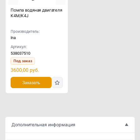
Помпа водяная двигателя
K4M/K4J
Производитель:
Ina
Артикул:
538037510
Под заказ
3600,00
руб.
Заказать
Дополнительная информация
▲