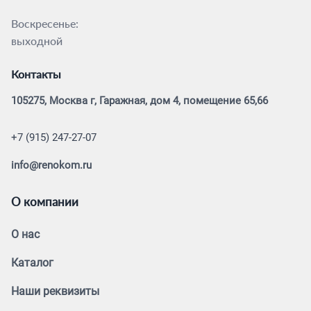
Воскресенье:
выходной
Контакты
105275, Москва г, Гаражная, дом 4, помещение 65,66
+7 (915) 247-27-07
info@renokom.ru
О компании
О нас
Каталог
Наши реквизиты