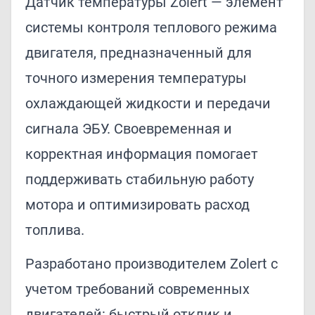
Датчик температуры Zolert — элемент
системы контроля теплового режима
двигателя, предназначенный для
точного измерения температуры
охлаждающей жидкости и передачи
сигнала ЭБУ. Своевременная и
корректная информация помогает
поддерживать стабильную работу
мотора и оптимизировать расход
топлива.
Разработано производителем Zolert с
учетом требований современных
двигателей: быстрый отклик и