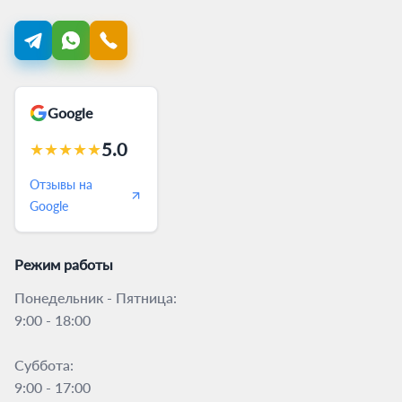
Google
5.0
★
★
★
★
★
Отзывы на
Google
Режим работы
Понедельник - Пятница:
9:00 - 18:00
Суббота:
9:00 - 17:00