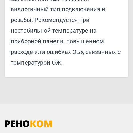
аналогичный тип подключения и
резьбы. Рекомендуется при
нестабильной температуре на
приборной панели, повышенном
расходе или ошибках ЭБУ, связанных с
температурой ОЖ.