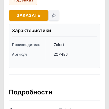
Под заказ
ЗАКАЗАТЬ
Характеристики
Производитель
Zolert
Артикул
ZCP486
Подробности