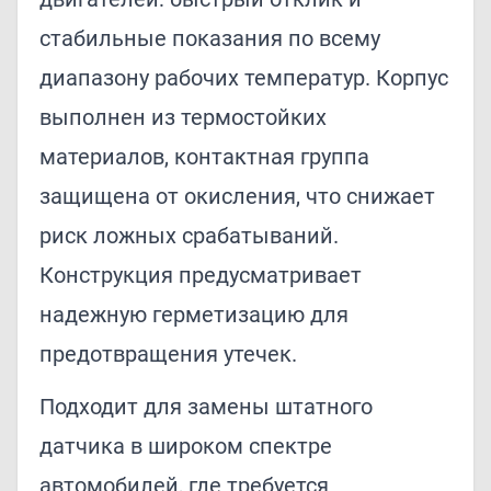
стабильные показания по всему
диапазону рабочих температур. Корпус
выполнен из термостойких
материалов, контактная группа
защищена от окисления, что снижает
риск ложных срабатываний.
Конструкция предусматривает
надежную герметизацию для
предотвращения утечек.
Подходит для замены штатного
датчика в широком спектре
автомобилей, где требуется