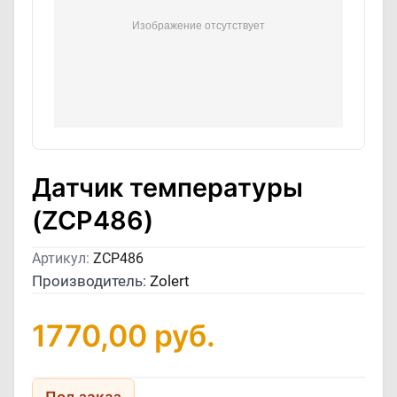
Датчик температуры
(ZCP486)
Артикул:
ZCP486
Производитель:
Zolert
1770,00
руб.