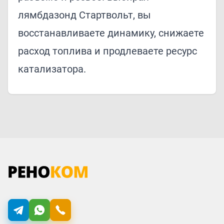
лямбдазонд Стартвольт, вы
восстанавливаете динамику, снижаете
расход топлива и продлеваете ресурс
катализатора.