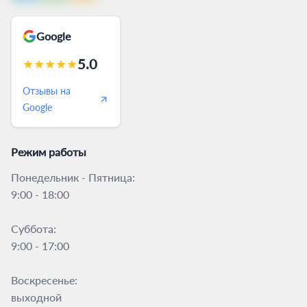
Google
5.0
★
★
★
★
★
Отзывы на
Google
Режим работы
Понедельник - Пятница:
9:00 - 18:00
Суббота:
9:00 - 17:00
Воскресенье:
выходной