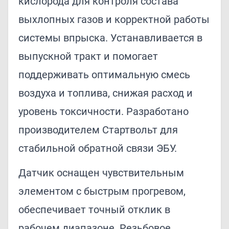
кислорода для контроля состава
выхлопных газов и корректной работы
системы впрыска. Устанавливается в
выпускной тракт и помогает
поддерживать оптимальную смесь
воздуха и топлива, снижая расход и
уровень токсичности. Разработано
производителем Стартвольт для
стабильной обратной связи ЭБУ.
Датчик оснащен чувствительным
элементом с быстрым прогревом,
обеспечивает точный отклик в
рабочем диапазоне. Резьбовое