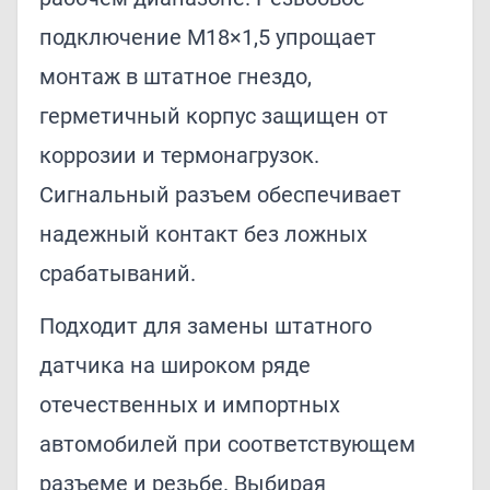
подключение М18×1,5 упрощает
монтаж в штатное гнездо,
герметичный корпус защищен от
коррозии и термонагрузок.
Сигнальный разъем обеспечивает
надежный контакт без ложных
срабатываний.
Подходит для замены штатного
датчика на широком ряде
отечественных и импортных
автомобилей при соответствующем
разъеме и резьбе. Выбирая