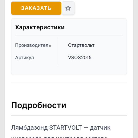
ЗАКАЗАТЬ
Характеристики
Производитель
Стартвольт
Артикул
VSOS2015
Подробности
Лямбдазонд STARTVOLT — датчик