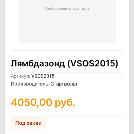
Лямбдазонд (VSOS2015)
Артикул:
VSOS2015
Производитель:
Стартвольт
4050,00
руб.
Под заказ