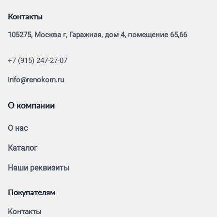
Контакты
105275, Москва г, Гаражная, дом 4, помещение 65,66
+7 (915) 247-27-07
info@renokom.ru
О компании
О нас
Каталог
Наши реквизиты
Покупателям
Контакты