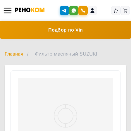
Подбор по Vin
Главная
/
Фильтр масляный SUZUKI