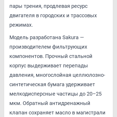
пары трения, продлевая ресурс
двигателя в городских и трассовых
режимах.
Модель разработана Sakura —
производителем фильтрующих
компонентов. Прочный стальной
корпус выдерживает перепады
давления, многослойная целлюлозно-
синтетическая бумага удерживает
мелкодисперсные частицы до 20–25
мкм. Обратный антидренажный
клапан сохраняет масло в магистрали