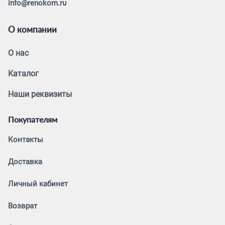
info@renokom.ru
О компании
О нас
Каталог
Наши реквизиты
Покупателям
Контакты
Доставка
Личный кабинет
Возврат