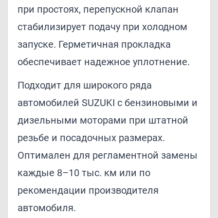
при простоях, перепускной клапан
стабилизирует подачу при холодном
запуске. Герметичная прокладка
обеспечивает надежное уплотнение.
Подходит для широкого ряда
автомобилей SUZUKI с бензиновыми и
дизельными моторами при штатной
резьбе и посадочных размерах.
Оптимален для регламентной замены
каждые 8–10 тыс. км или по
рекомендации производителя
автомобиля.