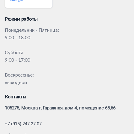
Режим работы
Понедельник - Пятница:
9:00 - 18:00
Суббота:
9:00 - 17:00
Воскресенье:
выходной
Контакты
105275, Москва г, Гаражная, дом 4, помещение 65,66
+7 (915) 247-27-07