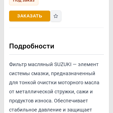
Под заказ
ЗАКАЗАТЬ
Подробности
Фильтр масляный SUZUKI — элемент
системы смазки, предназначенный
для тонкой очистки моторного масла
от металлической стружки, сажи и
продуктов износа. Обеспечивает
стабильное давление и защищает