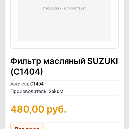
Фильтр масляный SUZUKI
(C1404)
Артикул:
C1404
Производитель:
Sakura
480,00
руб.