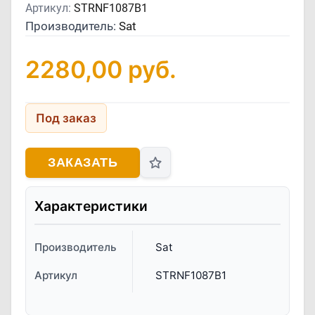
Артикул:
STRNF1087B1
Производитель:
Sat
2280,00
руб.
Под заказ
ЗАКАЗАТЬ
Характеристики
Производитель
Sat
Артикул
STRNF1087B1