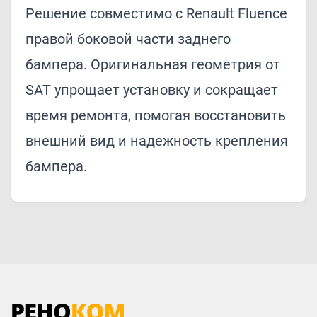
Решение совместимо с Renault Fluence
правой боковой части заднего
бампера. Оригинальная геометрия от
SAT упрощает установку и сокращает
время ремонта, помогая восстановить
внешний вид и надежность крепления
бампера.