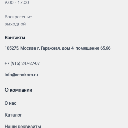
9:00 - 17:00
Воскресенье:
выходной
Контакты
105275, Москва г, Гаражная, дом 4, помещение 65,66
+7 (915) 247-27-07
info@renokom.ru
О компании
О нас
Каталог
Наши реквизиты