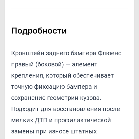
Подробности
Кронштейн заднего бампера Флюенс
правый (боковой) — элемент
крепления, который обеспечивает
точную фиксацию бампера и
сохранение геометрии кузова.
Подходит для восстановления после
мелких ДТП и профилактической
замены при износе штатных