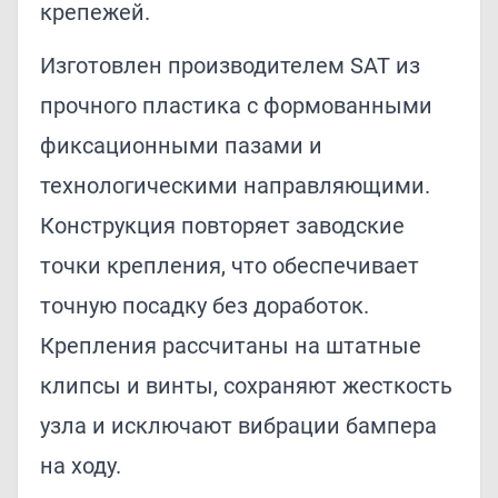
крепежей.
Изготовлен производителем SAT из
прочного пластика с формованными
фиксационными пазами и
технологическими направляющими.
Конструкция повторяет заводские
точки крепления, что обеспечивает
точную посадку без доработок.
Крепления рассчитаны на штатные
клипсы и винты, сохраняют жесткость
узла и исключают вибрации бампера
на ходу.