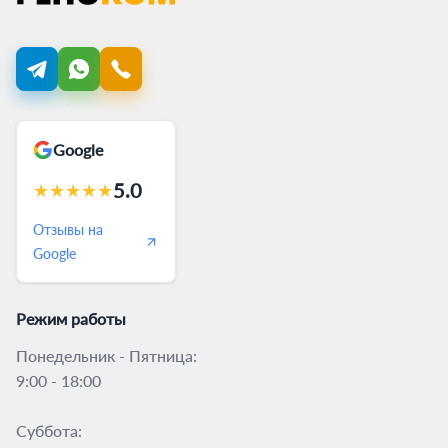
Google
5.0
★
★
★
★
★
Отзывы на
Google
Режим работы
Понедельник - Пятница:
9:00 - 18:00
Суббота: