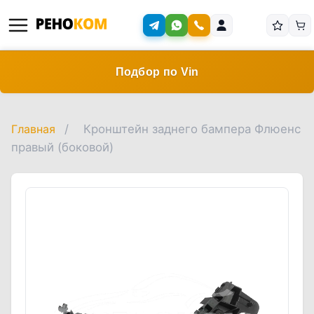
Подбор по Vin
Главная
/
Кронштейн заднего бампера Флюенс
правый (боковой)