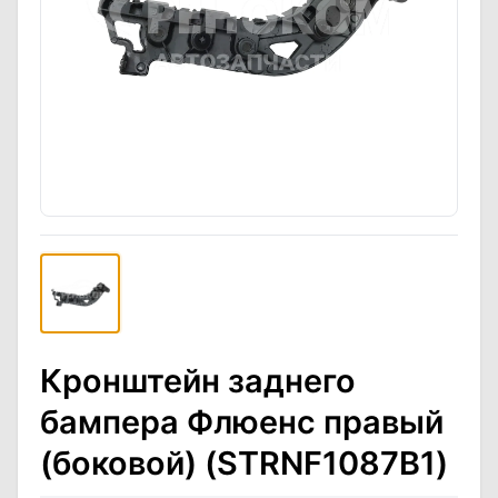
Кронштейн заднего
бампера Флюенс правый
(боковой) (STRNF1087B1)