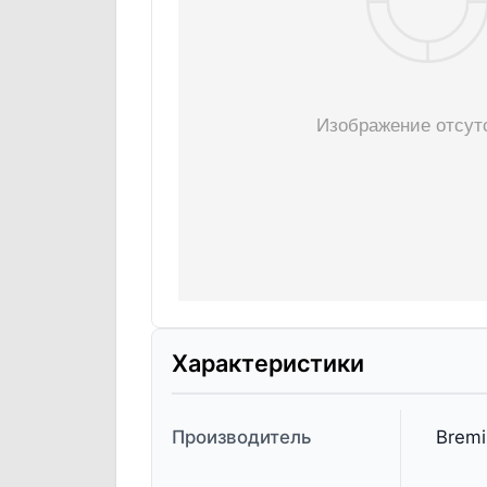
Характеристики
Производитель
Bremi