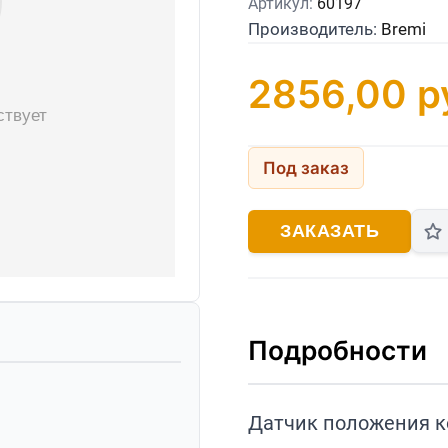
Артикул:
60197
Производитель:
Bremi
2856,00
р
Под заказ
ЗАКАЗАТЬ
Подробности
Датчик положения ко