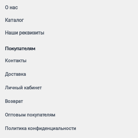
О нас
Каталог
Наши реквизиты
Покупателям
Контакты
Доставка
Личный кабинет
Возврат
Оптовым покупателям
Политика конфиденциальности