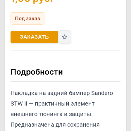
Под заказ
ЗАКАЗАТЬ
Подробности
Накладка на задний бампер Sandero
STW II — практичный элемент
внешнего тюнинга и защиты.
Предназначена для сохранения