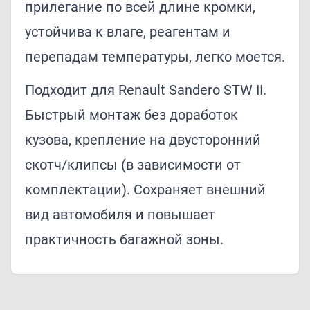
прилегание по всей длине кромки,
устойчива к влаге, реагентам и
перепадам температуры, легко моется.
Подходит для Renault Sandero STW II.
Быстрый монтаж без доработок
кузова, крепление на двусторонний
скотч/клипсы (в зависимости от
комплектации). Сохраняет внешний
вид автомобиля и повышает
практичность багажной зоны.