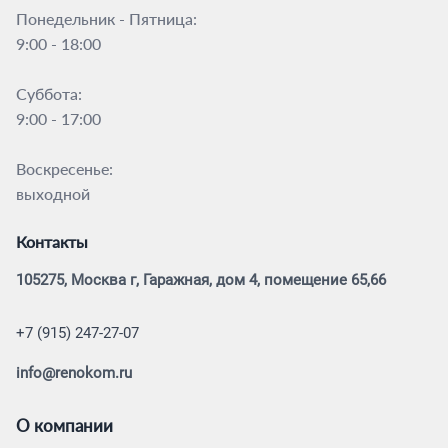
Понедельник - Пятница:
9:00 - 18:00
Суббота:
9:00 - 17:00
Воскресенье:
выходной
Контакты
105275, Москва г, Гаражная, дом 4, помещение 65,66
+7 (915) 247-27-07
info@renokom.ru
О компании