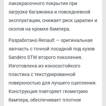
лакокрасочного покрытия при
загрузке багажника и повседневной
эксплуатации, снижает риск царапин и
сколов на кромке бампера.
Разработано Renault — оригинальная
запчасть с точной посадкой под кузов
Sandero STW второго поколения.
Изготовлена из износостойкого
пластика с текстурированной
поверхностью для лучшего сцепления.
Конструкция повторяет геометрию
бампера, обеспечивает плотное